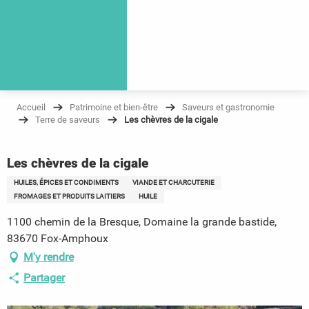
Accueil
Patrimoine et bien-être
Saveurs et gastronomie
Terre de saveurs
Les chèvres de la cigale
Les chèvres de la cigale
HUILES, ÉPICES ET CONDIMENTS
VIANDE ET CHARCUTERIE
FROMAGES ET PRODUITS LAITIERS
HUILE
1100 chemin de la Bresque, Domaine la grande bastide,
83670 Fox-Amphoux
M'y rendre
Partager