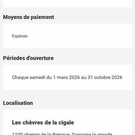
Moyens de paiement
Espèces
Périodes d'ouverture
Chaque samedi du 1 mars 2026 au 31 octobre 2026
Localisation
Les chèvres de la cigale
1100 chemin de la Bresque, Domaine la grande