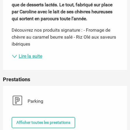
que de desserts lactés. Le tout, fabriqué sur place 
par Caroline avec le lait de ses chèvres heureuses 
qui sortent en parcours toute l'année.
Découvrez nos produits signature : - Fromage de 
chèvre au caramel beurre salé - Riz Olé aux saveurs 
ibériques
Lire la suite
Prestations
Parking
Afficher toutes les prestations