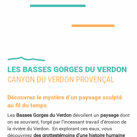
LES BASSES GORGES DU VERDON
CANYON DU VERDON PROVENÇAL
Découvrez le mystère d’un paysage sculpté
au fil du temps
Les
Basses Gorges du Verdon
dévoilent un
paysage
dont
on se souvient, forgé par l’incessant travail d’érosion de
la rivière du Verdon. En explorant ces eaux, vous
découvrirez
des grottes
témoins d’une histoire humaine