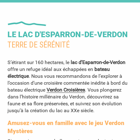
LE LAC D'ESPARRON-DE-VERDON
TERRE DE SÉRÉNITÉ
S’étirant sur 160 hectares, le
lac d’Esparron-de-Verdon
offre un refuge idéal aux échappées en
bateau
électrique
. Nous vous recommandons de l’explorer à
l’occasion d’une croisière commentée inédite à bord du
bateau électrique
Verdon Croisières
. Vous plongerez
dans l’histoire millénaire du Verdon, découvrirez sa
faune et sa flore préservées, et suivrez son évolution
jusqu’à la création du lac au XXe siècle.
Amusez-vous en famille avec le jeu Verdon
Mystères