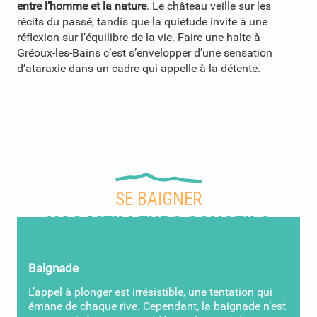
entre l’homme et la nature
. Le château veille sur les
récits du passé, tandis que la quiétude invite à une
réflexion sur l’équilibre de la vie. Faire une halte à
Gréoux-les-Bains c’est s’envelopper d’une sensation
d’ataraxie dans un cadre qui appelle à la détente.
SE BAIGNER
NOS MEILLEURS CONSEILS
Baignade
L’appel à plonger est irrésistible, une tentation qui
émane de chaque rive. Cependant, la baignade n’est