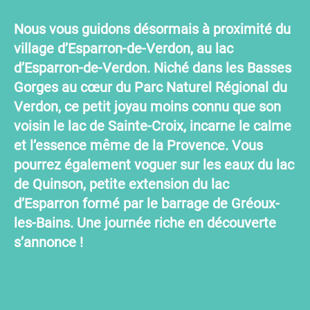
Nous vous guidons désormais à proximité du
village d’Esparron-de-Verdon, au
lac
d’Esparron-de-Verdon
. Niché dans les
Basses
Gorges
au cœur du Parc Naturel Régional du
Verdon, ce petit joyau moins connu que son
voisin le lac de Sainte-Croix, incarne le calme
et l’essence même de la Provence. Vous
pourrez également voguer sur les eaux du
lac
de Quinson
, petite extension du lac
d’Esparron formé par le barrage de
Gréoux-
les-Bains
. Une journée riche en découverte
s’annonce !