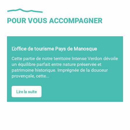
POUR VOUS ACCOMPAGNER
L’office de tourisme Pays de Manosque
Cette partie de notre territoire Intense Verdon dévoile
un équilibre parfait entre nature préservée et
patrimoine historique. Imprégnée de la douceur
provençale, cette...
Lire la suite