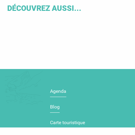
DÉCOUVREZ AUSSI...
Saveurs et gastronomie
Agenda
Blog
Carte touristique