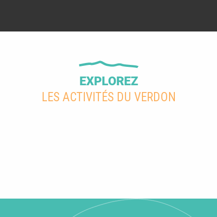
EXPLOREZ
LES ACTIVITÉS DU VERDON
Activités de pleine nature