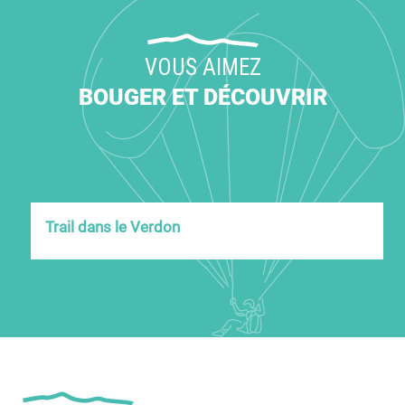
VOUS AIMEZ
BOUGER ET DÉCOUVRIR
Trail dans le Verdon