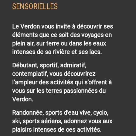
SENSORIELLES
Le Verdon vous invite à découvrir ses
éléments que ce soit des voyages en
plein air, sur terre ou dans les eaux
intenses de sa rivière et ses lacs.
Débutant, sportif, admiratif,
contemplatif, vous découvrirez
l’ampleur des activités qui s’offrent à
vous sur les terres passionnées du
Verdon.
Randonnée, sports d’eau vive, cyclo,
ski, sports aériens, adonnez vous aux
plaisirs intenses de ces activités.