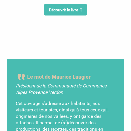
Découvrir le livre
Le mot de Maurice Laugier
Président de la Communauté de Communes
Alpes Provence Verdon
Cet ouvrage s’adresse aux habitants, aux
visiteurs et touristes, ainsi qu’à tous ceux qui,
originaires de nos vallées, y ont gardé des
attaches. Il permet de (re)découvrir des
productions, des recettes, des traditions en