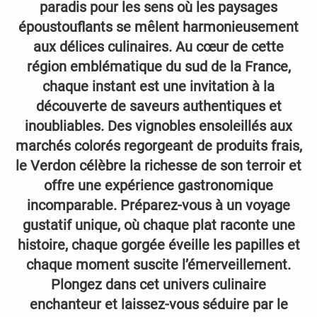
paradis pour les sens où les paysages
époustouflants se mêlent harmonieusement
aux délices culinaires. Au cœur de cette
région emblématique du sud de la France,
chaque instant est une invitation à la
découverte de saveurs authentiques et
inoubliables. Des vignobles ensoleillés aux
marchés colorés regorgeant de produits frais,
le Verdon célèbre la richesse de son terroir et
offre une expérience gastronomique
incomparable. Préparez-vous à un voyage
gustatif unique, où chaque plat raconte une
histoire, chaque gorgée éveille les papilles et
chaque moment suscite l’émerveillement.
Plongez dans cet univers culinaire
enchanteur et laissez-vous séduire par le