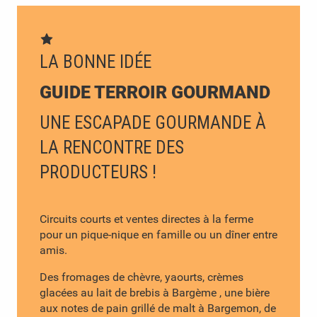
LA BONNE IDÉE
GUIDE TERROIR GOURMAND
UNE ESCAPADE GOURMANDE À
LA RENCONTRE DES
PRODUCTEURS !
Circuits courts et ventes directes à la ferme
pour un pique-nique en famille ou un dîner entre
amis.
Des fromages de chèvre, yaourts, crèmes
glacées au lait de brebis à Bargème , une bière
aux notes de pain grillé de malt à Bargemon, de