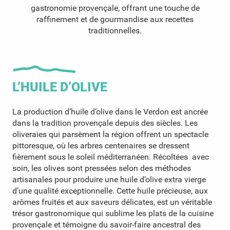
gastronomie provençale, offrant une touche de
raffinement et de gourmandise aux recettes
traditionnelles.
L’HUILE D’OLIVE
La production d’huile d’olive dans le Verdon est ancrée
dans la tradition provençale depuis des siècles. Les
oliveraies qui parsèment la région offrent un spectacle
pittoresque, où les arbres centenaires se dressent
fièrement sous le soleil méditerranéen. Récoltées avec
soin, les olives sont pressées selon des méthodes
artisanales pour produire une huile d’olive extra vierge
d’une qualité exceptionnelle. Cette huile précieuse, aux
arômes fruités et aux saveurs délicates, est un véritable
trésor gastronomique qui sublime les plats de la cuisine
provençale et témoigne du savoir-faire ancestral des