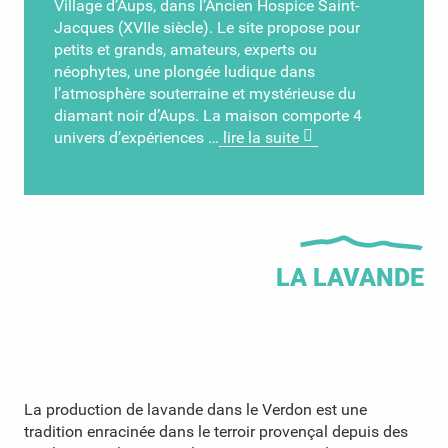
Village d’Aups, dans l’Ancien Hospice Saint-
Jacques (XVIIe siècle). Le site propose pour
petits et grands, amateurs, experts ou
néophytes, une plongée ludique dans
l’atmosphère souterraine et mystérieuse du
diamant noir d’Aups. La maison comporte 4
univers d’expériences …
lire la suite
LA LAVANDE
La production de lavande dans le Verdon est une
tradition enracinée dans le terroir provençal depuis des