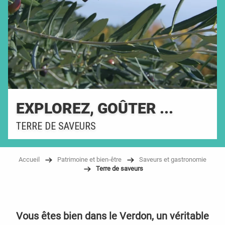
EXPLOREZ, GOÛTER ...
TERRE DE SAVEURS
Accueil
Patrimoine et bien-être
Saveurs et gastronomie
Terre de saveurs
Vous êtes bien dans le Verdon, un véritable