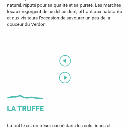
naturel, réputé pour sa qualité et sa pureté. Les marchés
locaux regorgent de ce délice doré, offrant aux habitants
et aux visiteurs l’occasion de savourer un peu de la
douceur du Verdon.
LA TRUFFE
La truffe est un trésor caché dans les sols riches et