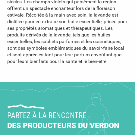
siècles. Les champs violets qui parsèment la région
offrent un spectacle enchanteur lors de la floraison
estivale. Récoltée à la main avec soin, la lavande est
distillée pour en extraire son huile essentielle, prisée pour
ses propriétés aromatiques et thérapeutiques. Les
produits dérivés de la lavande, tels que les huiles
essentielles, les sachets parfumés et les cosmétiques,
sont des symboles emblématiques du savoir-faire local
et sont appréciés tant pour leur parfum envoûtant que
pour leurs bienfaits pour la santé et le bien-être.
PARTEZ À LA RENCONTRE
DES PRODUCTEURS DU VERDON