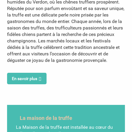
humides du Verdon, où les chênes truffiers prospèrent.
Réputée pour son parfum envoûtant et sa saveur unique,
la truffe est une délicate perle noire prisée par les
gastronomes du monde entier. Chaque année, lors de la
saison des truffes, des trufficulteurs passionnés et leurs
fidèles chiens partent à la recherche de ces précieux
champignons. Les marchés locaux et les festivals
dédiés à la truffe célèbrent cette tradition ancestrale et
offrent aux visiteurs l’occasion de découvrir et de
déguster ce joyau de la gastronomie provençale.
En savoir plus
La maison de la truffe
La Maison de la truffe est installée au cœur du