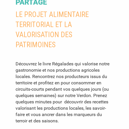
PARTAGE
LE PROJET ALIMENTAIRE
TERRITORIAL ET LA
VALORISATION DES
PATRIMOINES
Découvrez le livre Régalades qui valorise notre
gastronomie et nos productions agricoles
locales. Rencontrez nos producteurs issus du
territoire et profitez en pour consommer en
circuits-courts pendant vos quelques jours (ou
quelques semaines) sur notre Verdon. Prenez
quelques minutes pour découvrir des recettes
valorisant les productions locales, les savoir-
faire et vous ancrer dans les marqueurs du
terroir et des saisons.