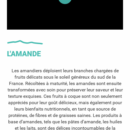
L'AMANDE
Les amandiers déploient leurs branches chargées de
fruits délicats sous le soleil généreux du sud de la
France. Récoltées à maturité, les amandes sont ensuite
transformées avec soin pour préserver leur saveur et leur
texture exquises. Ces fruits à coque sont non seulement
appréciés pour leur goût délicieux, mais également pour
leurs bienfaits nutritionnels, en tant que source de
protéines, de fibres et de graisses saines. Les produits à
base d’amandes, tels que les pâtes d’amande, les huiles
et les laits, sont des délices incontournables de la