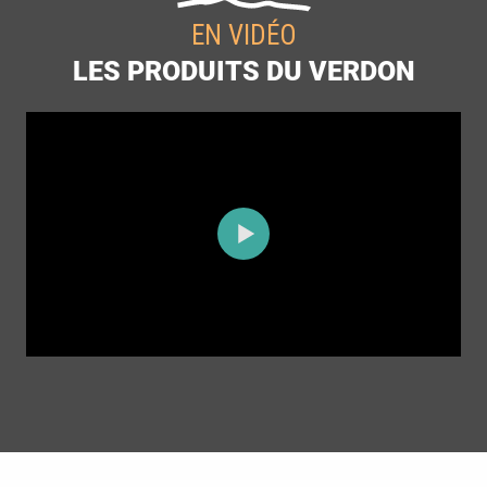
EN VIDÉO
LES PRODUITS DU VERDON