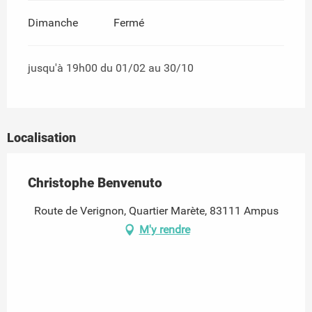
Dimanche
Fermé
jusqu'à 19h00 du 01/02 au 30/10
Localisation
Christophe Benvenuto
Route de Verignon, Quartier Marète, 83111 Ampus
M'y rendre