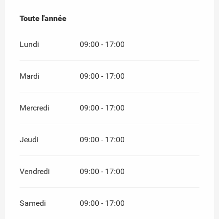
Toute l'année
Toute l'année
Lundi
09:00 - 17:00
Mardi
09:00 - 17:00
Mercredi
09:00 - 17:00
Jeudi
09:00 - 17:00
Vendredi
09:00 - 17:00
Samedi
09:00 - 17:00