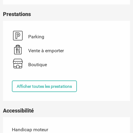
Prestations
Parking
Vente à emporter
Boutique
Afficher toutes les prestations
Accessibilité
Handicap moteur