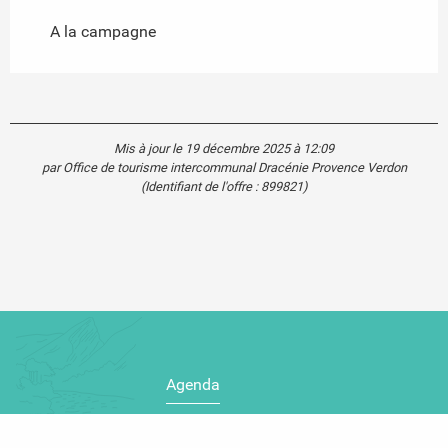
A la campagne
Mis à jour le 19 décembre 2025 à 12:09
par Office de tourisme intercommunal Dracénie Provence Verdon
(Identifiant de l'offre :
899821
)
Agenda
Blog