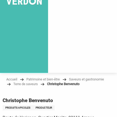
Accueil
Patrimoine et bien-être
Saveurs et gastronomie
Terre de saveurs
Christophe Benvenuto
Christophe Benvenuto
PRODUITS APICOLES
PRODUCTEUR