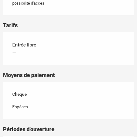
possibilité d'accès
Tarifs
Entrée libre
—
Moyens de paiement
Chèque
Espèces
Périodes d'ouverture