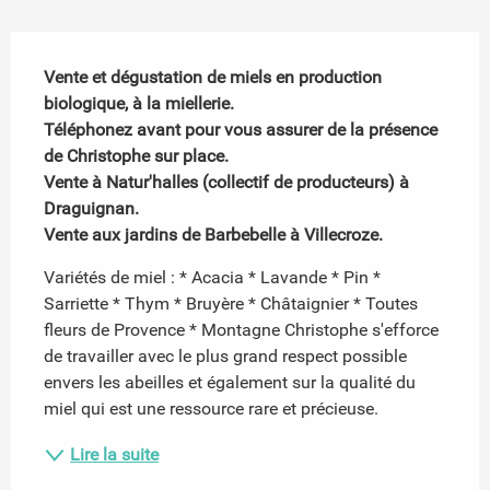
Description
Vente et dégustation de miels en production 
biologique, à la miellerie.

Téléphonez avant pour vous assurer de la présence 
de Christophe sur place.

Vente à Natur'halles (collectif de producteurs) à 
Draguignan. 

Vente aux jardins de Barbebelle à Villecroze.
Variétés de miel : * Acacia * Lavande * Pin * 
Sarriette * Thym * Bruyère * Châtaignier * Toutes 
fleurs de Provence * Montagne Christophe s'efforce 
de travailler avec le plus grand respect possible 
envers les abeilles et également sur la qualité du 
miel qui est une ressource rare et précieuse.
Lire la suite