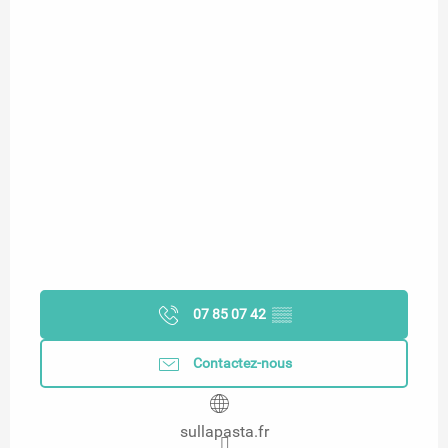
07 85 07 42
▒▒
Contactez-nous
sullapasta.fr