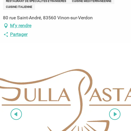
RESTAURANT DE SPÉCIALITÉS ÉTRANGÈRES
CUISINE MÉDITERRANÉENNE
CUISINE ITALIENNE
80 rue Saint-André, 83560 Vinon-sur-Verdon
M'y rendre
Partager