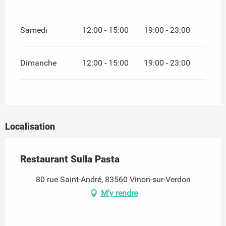
Samedi
12:00 - 15:00
19:00 - 23:00
Dimanche
12:00 - 15:00
19:00 - 23:00
Localisation
Restaurant Sulla Pasta
80 rue Saint-André, 83560 Vinon-sur-Verdon
M'y rendre