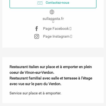
Contactez-nous
sullapasta.fr
Page Facebook
Page Instagram
Description
Restaurant italien sur place et à emporter en plein 
coeur de Vinon-sur-Verdon.

Restaurant familial avec salle et terrasse à l'étage 
avec vue sur le parc du Verdon.
Service sur place et à emporter.