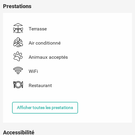
Prestations
Terrasse
Air conditionné
Animaux acceptés
WiFi
Restaurant
Afficher toutes les prestations
Accessibilité