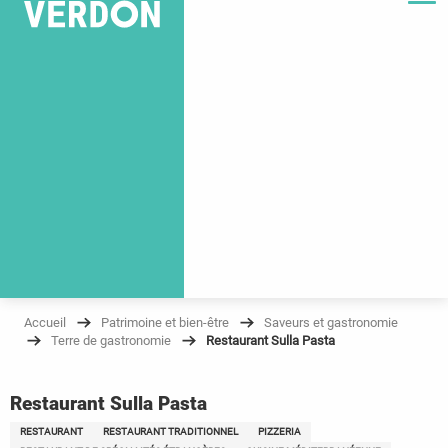
Accueil
Patrimoine et bien-être
Saveurs et gastronomie
Terre de gastronomie
Restaurant Sulla Pasta
Restaurant Sulla Pasta
RESTAURANT
RESTAURANT TRADITIONNEL
PIZZERIA