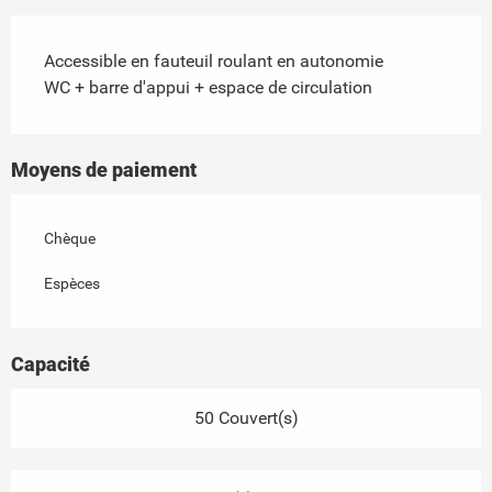
Accessible en fauteuil roulant en autonomie
WC + barre d'appui + espace de circulation
Moyens de paiement
Chèque
Espèces
Capacité
50 Couvert(s)