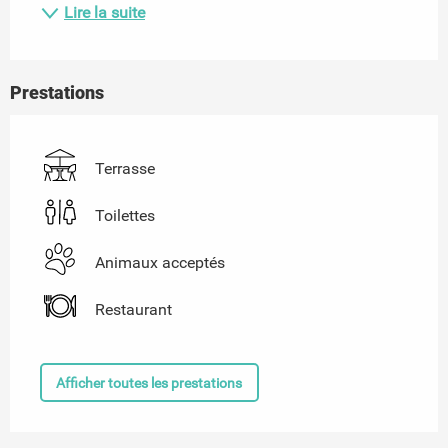
Lire la suite
Prestations
Terrasse
Toilettes
Animaux acceptés
Restaurant
Afficher toutes les prestations