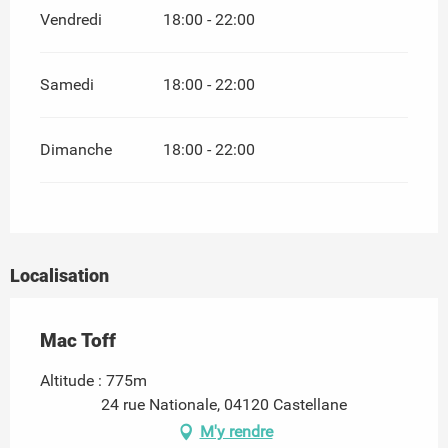
Vendredi
18:00 - 22:00
Samedi
18:00 - 22:00
Dimanche
18:00 - 22:00
Localisation
Mac Toff
Altitude : 775m
24 rue Nationale, 04120 Castellane
M'y rendre