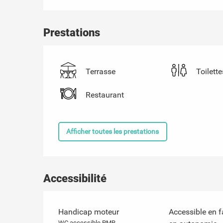
Prestations
Terrasse
Toilette
Restaurant
Afficher toutes les prestations
Accessibilité
Handicap moteur
Accessible en f
WC accessible PMR