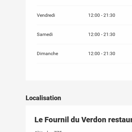
Vendredi
12:00 - 21:30
Samedi
12:00 - 21:30
Dimanche
12:00 - 21:30
Localisation
Le Fournil du Verdon restau