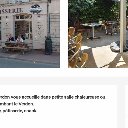
rdon vous accueille dans petite salle chaleureuse ou 
mbant le Verdon.

 pâtisserie, snack.