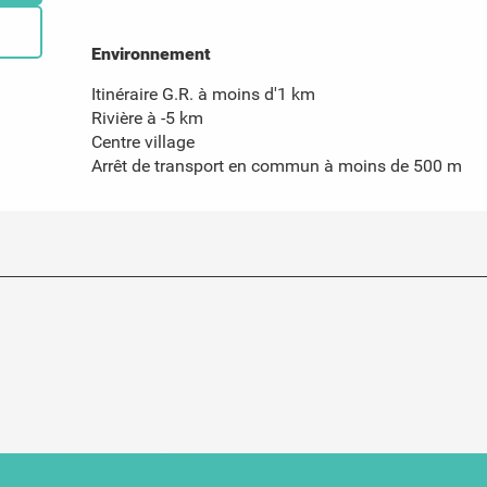
Environnement
Environnement
Itinéraire G.R. à moins d'1 km
Rivière à -5 km
Centre village
Arrêt de transport en commun à moins de 500 m