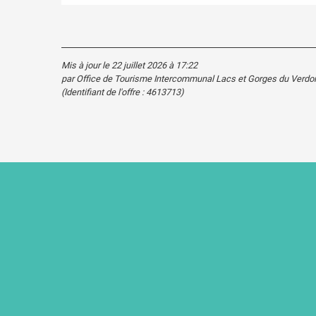
Mis à jour le 22 juillet 2026 à 17:22
par Office de Tourisme Intercommunal Lacs et Gorges du Verdo
(Identifiant de l'offre :
4613713
)