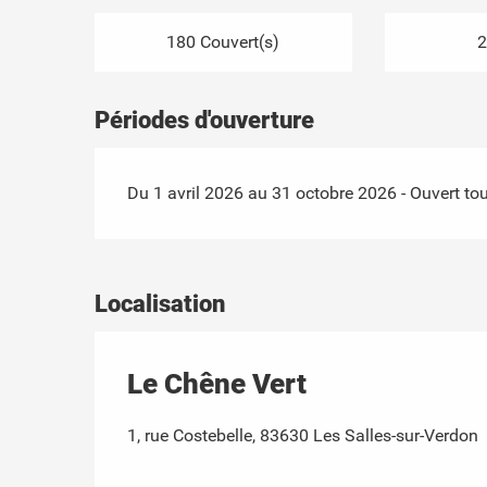
180 Couvert(s)
2
Périodes d'ouverture
Du 1 avril 2026 au 31 octobre 2026 - Ouvert tou
Localisation
Le Chêne Vert
1, rue Costebelle, 83630 Les Salles-sur-Verdon