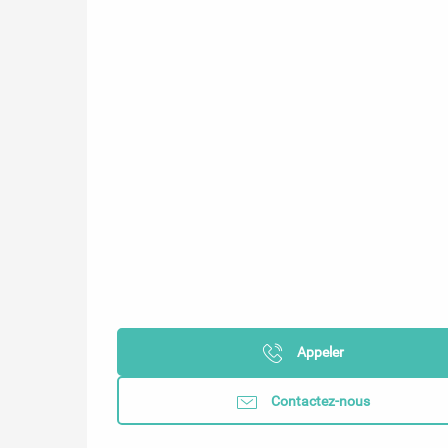
Appeler
Contactez-nous