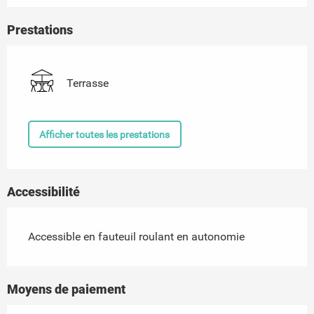
Prestations
Terrasse
Afficher toutes les prestations
Accessibilité
Accessible en fauteuil roulant en autonomie
Moyens de paiement