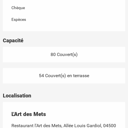
Chèque
Espèces
Capacité
80 Couvert(s)
54 Couvert(s) en terrasse
Localisation
L'Art des Mets
Restaurant l'Art des Mets, Allée Louis Gardiol, 04500