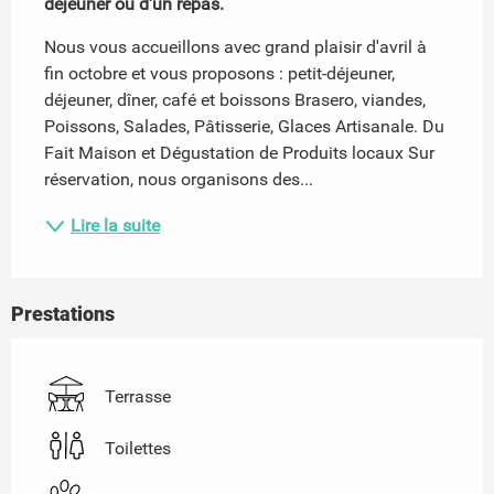
déjeuner ou d'un repas.
Nous vous accueillons avec grand plaisir d'avril à 
fin octobre et vous proposons : petit-déjeuner, 
déjeuner, dîner, café et boissons Brasero, viandes, 
Poissons, Salades, Pâtisserie, Glaces Artisanale. Du 
Fait Maison et Dégustation de Produits locaux Sur 
réservation, nous organisons des...
Lire la suite
Prestations
Terrasse
Toilettes