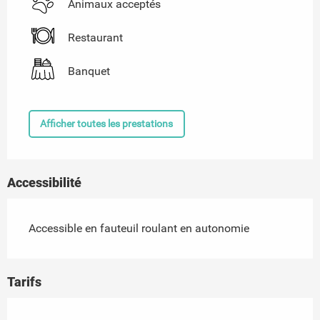
Animaux acceptés
Restaurant
Banquet
Afficher toutes les prestations
Accessibilité
Accessible en fauteuil roulant en autonomie
Tarifs