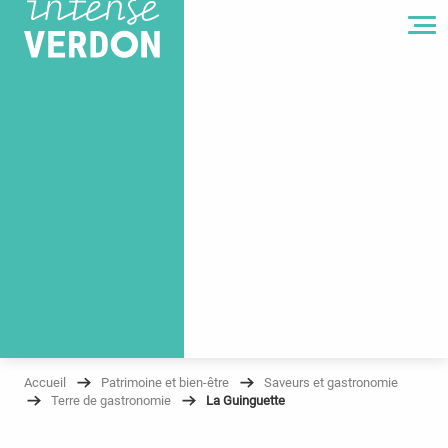
MENU
Accueil
Patrimoine et bien-être
Saveurs et gastronomie
Terre de gastronomie
La Guinguette