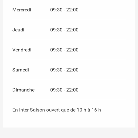
Mercredi
09:30 - 22:00
Jeudi
09:30 - 22:00
Vendredi
09:30 - 22:00
Samedi
09:30 - 22:00
Dimanche
09:30 - 22:00
En Inter Saison ouvert que de 10 h à 16 h