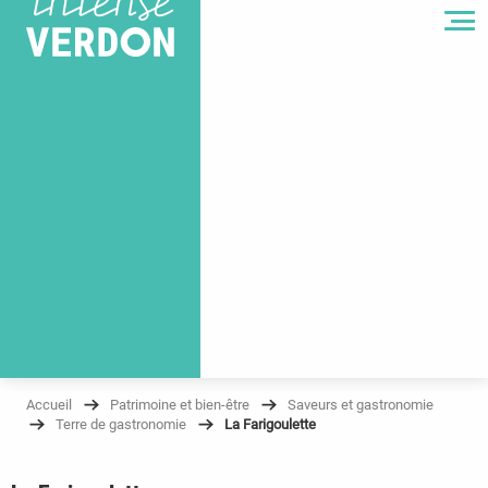
MENU
Accueil
Patrimoine et bien-être
Saveurs et gastronomie
Terre de gastronomie
La Farigoulette