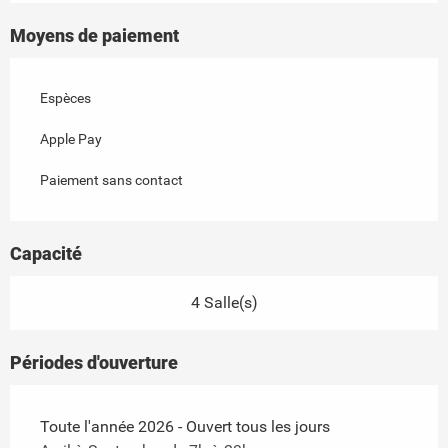
Moyens de paiement
Espèces
Apple Pay
Paiement sans contact
Capacité
4 Salle(s)
Périodes d'ouverture
Toute l'année 2026 - Ouvert tous les jours