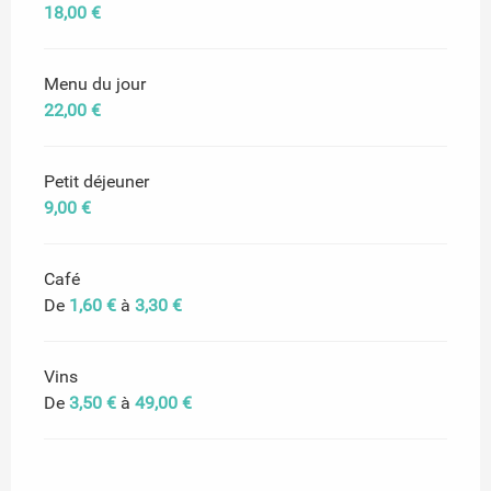
18,00 €
Menu du jour
22,00 €
Petit déjeuner
9,00 €
Café
De
1,60 €
à
3,30 €
Vins
De
3,50 €
à
49,00 €