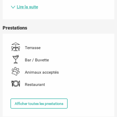
Lire la suite
Prestations
Terrasse
Bar / Buvette
Animaux acceptés
Restaurant
Afficher toutes les prestations