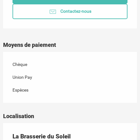
Contactez-nous
Moyens de paiement
Chèque
Union Pay
Espèces
Localisation
La Brasserie du Soleil