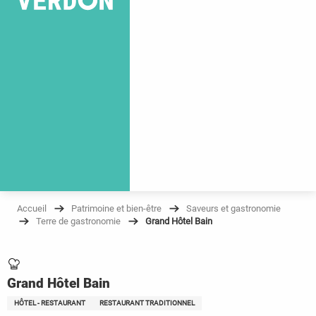
Accueil
Patrimoine et bien-être
Saveurs et gastronomie
Terre de gastronomie
Grand Hôtel Bain
Grand Hôtel Bain
HÔTEL - RESTAURANT
RESTAURANT TRADITIONNEL