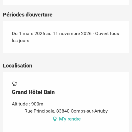
Périodes d'ouverture
Du 1 mars 2026 au 11 novembre 2026 - Ouvert tous
les jours
Localisation
Grand Hôtel Bain
Altitude : 900m
Rue Principale, 83840 Comps-sur-Artuby
M'y rendre