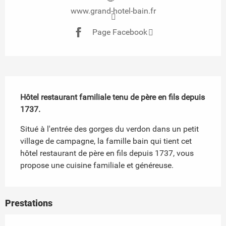
www.grand-hotel-bain.fr
Page Facebook
Description
Hôtel restaurant familiale tenu de père en fils depuis 
1737.
Situé à l'entrée des gorges du verdon dans un petit 
village de campagne, la famille bain qui tient cet 
hôtel restaurant de père en fils depuis 1737, vous 
propose une cuisine familiale et généreuse.
Prestations