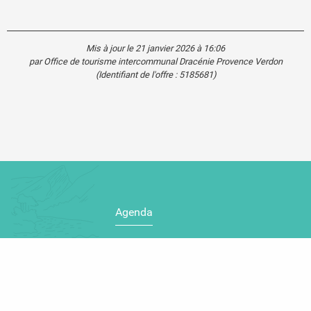
Mis à jour le 21 janvier 2026 à 16:06
par Office de tourisme intercommunal Dracénie Provence Verdon
(Identifiant de l'offre :
5185681
)
Agenda
Blog
Carte touristique