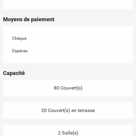
Moyens de paiement
Chèque
Espèces
Capacité
80 Couvert(s)
20 Couvert(s) en terrasse
2 Salle(s)