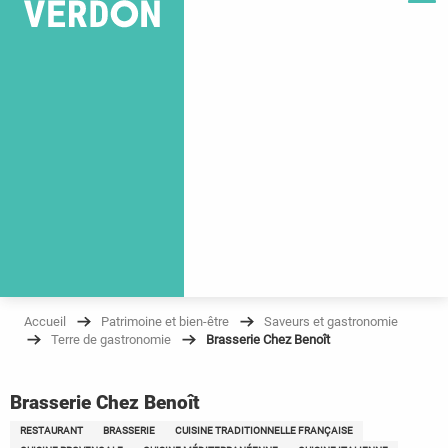
Accueil
Patrimoine et bien-être
Saveurs et gastronomie
Terre de gastronomie
Brasserie Chez Benoît
Brasserie Chez Benoît
RESTAURANT
BRASSERIE
CUISINE TRADITIONNELLE FRANÇAISE