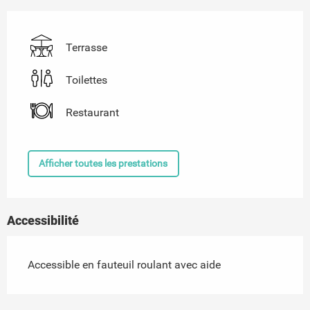
Terrasse
Toilettes
Restaurant
Afficher toutes les prestations
Accessibilité
Accessible en fauteuil roulant avec aide