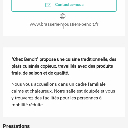
Contactez-nous
www.brasserie-moustiers-benoit.fr
Description
"Chez Benoît" propose une cuisine traditionnelle, des 
plats cuisinés copieux, travaillés avec des produits 
frais, de saison et de qualité.
Nous vous accueillons dans un cadre familiale, 
calme et chaleureux. Notre salle est équipée et vous 
y trouverez des facilités pour les personnes à 
mobilité réduite.
Prestations