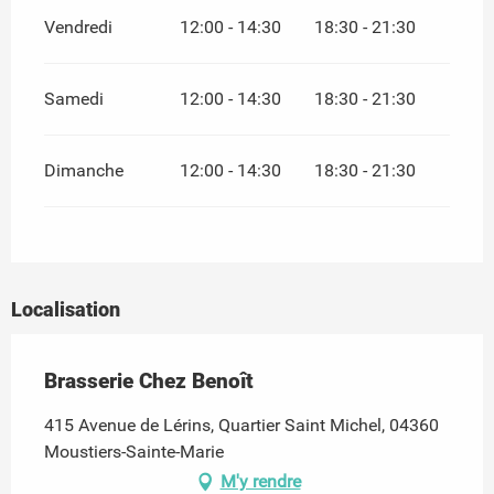
Vendredi
12:00 - 14:30
18:30 - 21:30
Samedi
12:00 - 14:30
18:30 - 21:30
Dimanche
12:00 - 14:30
18:30 - 21:30
Localisation
Brasserie Chez Benoît
415 Avenue de Lérins, Quartier Saint Michel, 04360
Moustiers-Sainte-Marie
M'y rendre