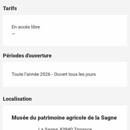
Tarifs
En accès libre
—
Périodes d'ouverture
Toute l'année 2026 - Ouvert tous les jours
Localisation
Musée du patrimoine agricole de la Sagne
La Sagne, 83840 Trigance