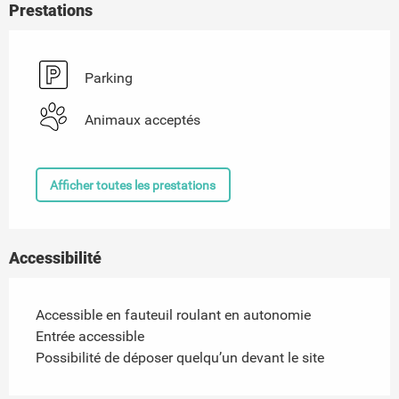
Prestations
Parking
Animaux acceptés
Afficher toutes les prestations
Accessibilité
Accessible en fauteuil roulant en autonomie
Entrée accessible
Possibilité de déposer quelqu’un devant le site