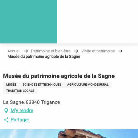
Accueil
Patrimoine et bien-être
Visite et patrimoine
Musée du patrimoine agricole de la Sagne
Musée du patrimoine agricole de la Sagne
MUSÉE
SCIENCES ET TECHNIQUES
AGRICULTURE MONDE RURAL
TRADITION LOCALE
La Sagne, 83840 Trigance
M'y rendre
Partager