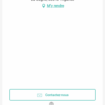
M'y rendre
Contactez-nous