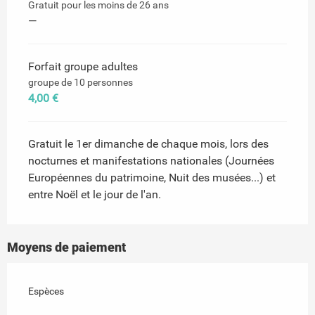
Gratuit pour les moins de 26 ans
—
Forfait groupe adultes
groupe de 10 personnes
4,00 €
Gratuit le 1er dimanche de chaque mois, lors des
nocturnes et manifestations nationales (Journées
Européennes du patrimoine, Nuit des musées...) et
entre Noël et le jour de l'an.
Moyens de paiement
Espèces