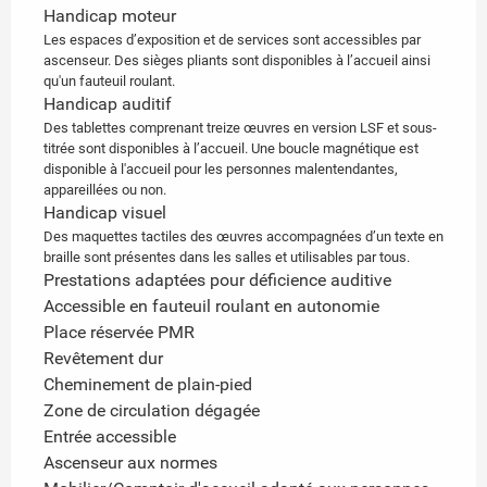
Handicap moteur
Les espaces d’exposition et de services sont accessibles par
ascenseur. Des sièges pliants sont disponibles à l’accueil ainsi
qu'un fauteuil roulant.
Handicap auditif
Des tablettes comprenant treize œuvres en version LSF et sous-
titrée sont disponibles à l’accueil. Une boucle magnétique est
disponible à l'accueil pour les personnes malentendantes,
appareillées ou non.
Handicap visuel
Des maquettes tactiles des œuvres accompagnées d’un texte en
braille sont présentes dans les salles et utilisables par tous.
Prestations adaptées pour déficience auditive
Accessible en fauteuil roulant en autonomie
Place réservée PMR
Revêtement dur
Cheminement de plain-pied
Zone de circulation dégagée
Entrée accessible
Ascenseur aux normes