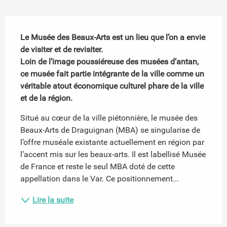
Description
Le Musée des Beaux-Arts est un lieu que l’on a envie 
de visiter et de revisiter. 

Loin de l’image poussiéreuse des musées d’antan, 
ce musée fait partie intégrante de la ville comme un 
véritable atout économique culturel phare de la ville 
et de la région.
Situé au cœur de la ville piétonnière, le musée des 
Beaux-Arts de Draguignan (MBA) se singularise de 
l’offre muséale existante actuellement en région par 
l’accent mis sur les beaux-arts. Il est labellisé Musée 
de France et reste le seul MBA doté de cette 
appellation dans le Var. Ce positionnement...
Lire la suite