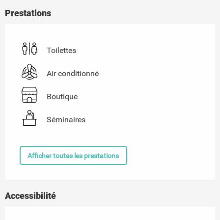
Prestations
Toilettes
Air conditionné
Boutique
Séminaires
Afficher toutes les prestations
Accessibilité