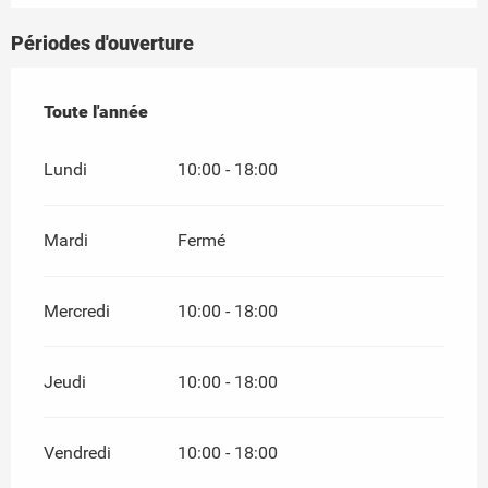
Périodes d'ouverture
Toute l'année
Toute l'année
Lundi
10:00 - 18:00
Mardi
Fermé
Mercredi
10:00 - 18:00
Jeudi
10:00 - 18:00
Vendredi
10:00 - 18:00