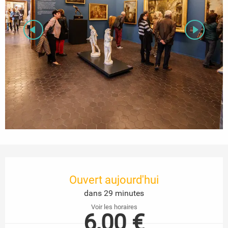
Ouverture et coordonnées
Ouvert aujourd'hui
dans 29 minutes
Voir les horaires
6,00 €