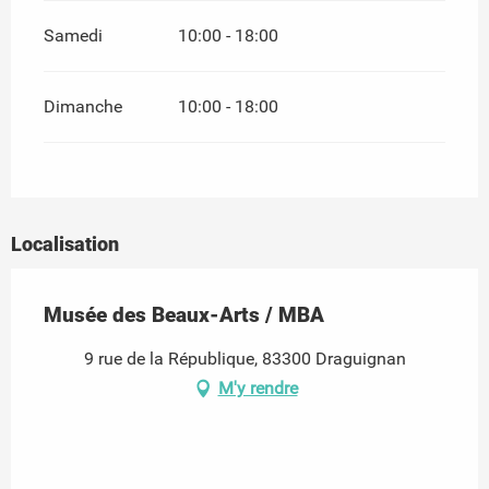
Samedi
10:00 - 18:00
Dimanche
10:00 - 18:00
Localisation
Musée des Beaux-Arts / MBA
9 rue de la République, 83300 Draguignan
M'y rendre