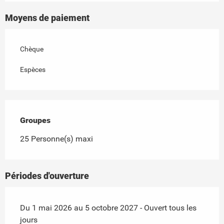
Moyens de paiement
Chèque
Espèces
Groupes
Groupes
25 Personne(s) maxi
Périodes d'ouverture
Du 1 mai 2026 au 5 octobre 2027 - Ouvert tous les
jours