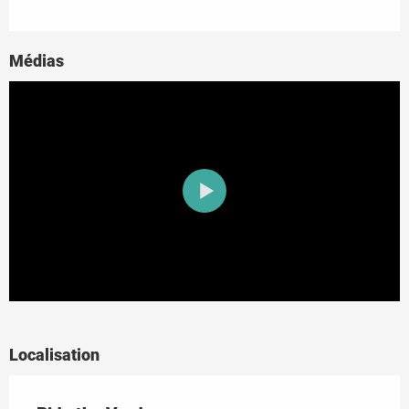
Médias
Localisation