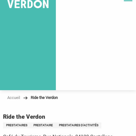
Accueil
Ride the Verdon
Ride the Verdon
PRESTATAIRES
PRESTATAIRE
PRESTATAIRES D'ACTIVITÉS