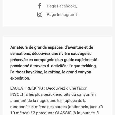
Page Facebook
Page Instagram
Description
Amateurs de grands espaces, d’aventure et de 
sensations, découvrez une rivière sauvage et 
préservée en compagnie d’un guide expérimenté 
passionné à travers 4  activités : l'aqua trekking, 
l'airboat kayaking, le rafting, le grand canyon 
expedition.
L’AQUA TREKKING : Découvrez d’une façon 
INSOLITE les plus beaux endroits du canyon en 
alternant de la nage dans les rapides de la 
randonnée et même des sautes (optionnels, jusqu’à 
10 mètres) ! 2 parcours : CLASSIC (à la journée, à 