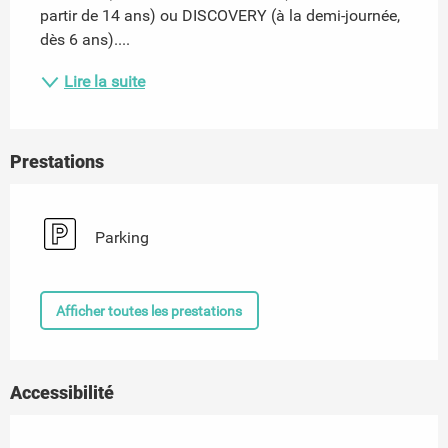
partir de 14 ans) ou DISCOVERY (à la demi-journée, 
dès 6 ans)....
Lire la suite
Prestations
Parking
Afficher toutes les prestations
Accessibilité