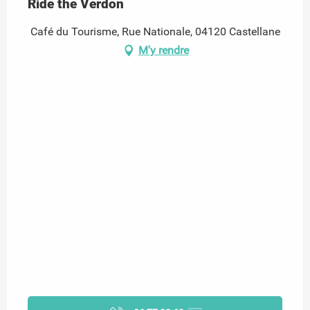
Ride the Verdon
Café du Tourisme, Rue Nationale, 04120 Castellane
M'y rendre