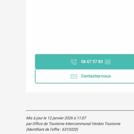
06 67 57 83
▒▒
Contactez-nous
Mis à jour le 12 janvier 2026 à 11:07
par Office de Tourisme Intercommunal Verdon Tourisme
(Identifiant de l'offre :
6310320
)