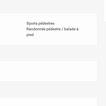
Sports pédestres
Randonnée pédestre / balade à
pied