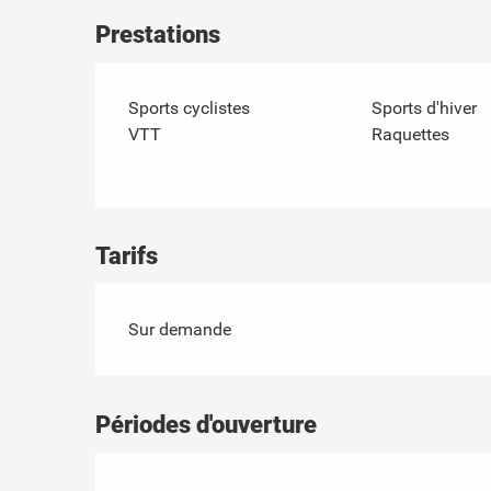
Prestations
Sports cyclistes
Sports d'hiver
VTT
Raquettes
Tarifs
Sur demande
Périodes d'ouverture