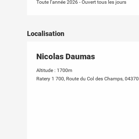
Toute l'année 2026 - Ouvert tous les jours
Localisation
Nicolas Daumas
Altitude : 1700m
Ratery 1 700, Route du Col des Champs, 0437