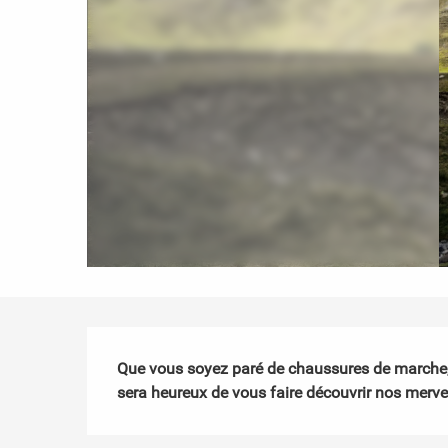
Description
Que vous soyez paré de chaussures de marche, 
sera heureux de vous faire découvrir nos merve