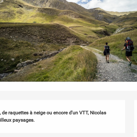
de raquettes à neige ou encore d'un VTT, Nicolas 
illeux paysages.