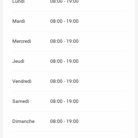
Lundi
08:00 - 19:00
Mardi
08:00 - 19:00
Mercredi
08:00 - 19:00
Jeudi
08:00 - 19:00
Vendredi
08:00 - 19:00
Samedi
08:00 - 19:00
Dimanche
08:00 - 19:00