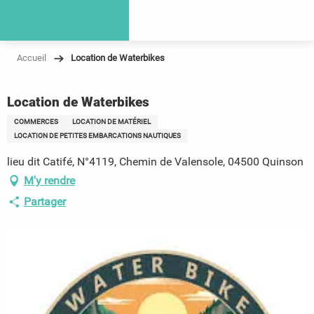
Accueil
Location de Waterbikes
Location de Waterbikes
COMMERCES
LOCATION DE MATÉRIEL
LOCATION DE PETITES EMBARCATIONS NAUTIQUES
lieu dit Catifé, N°4119, Chemin de Valensole, 04500 Quinson
M'y rendre
Partager