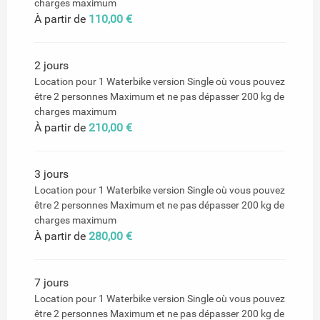
charges maximum
À partir de
110,00 €
2 jours
Location pour 1 Waterbike version Single où vous pouvez
être 2 personnes Maximum et ne pas dépasser 200 kg de
charges maximum
À partir de
210,00 €
3 jours
Location pour 1 Waterbike version Single où vous pouvez
être 2 personnes Maximum et ne pas dépasser 200 kg de
charges maximum
À partir de
280,00 €
7 jours
Location pour 1 Waterbike version Single où vous pouvez
être 2 personnes Maximum et ne pas dépasser 200 kg de