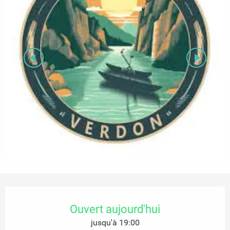
Ouverture et coordonnées
Ouvert aujourd'hui
jusqu'à 19:00