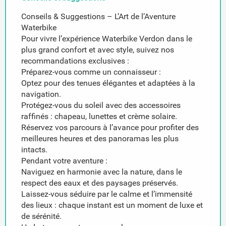
Conseils & Suggestions – L’Art de l’Aventure
Waterbike
Pour vivre l’expérience Waterbike Verdon dans le
plus grand confort et avec style, suivez nos
recommandations exclusives :
Préparez-vous comme un connaisseur :
Optez pour des tenues élégantes et adaptées à la
navigation.
Protégez-vous du soleil avec des accessoires
raffinés : chapeau, lunettes et crème solaire.
Réservez vos parcours à l’avance pour profiter des
meilleures heures et des panoramas les plus
intacts.
Pendant votre aventure :
Naviguez en harmonie avec la nature, dans le
respect des eaux et des paysages préservés.
Laissez-vous séduire par le calme et l’immensité
des lieux : chaque instant est un moment de luxe et
de sérénité.