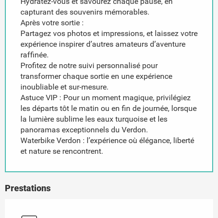
Hydratez-vous et savourez chaque pause, en
capturant des souvenirs mémorables.
Après votre sortie :
Partagez vos photos et impressions, et laissez votre
expérience inspirer d’autres amateurs d’aventure
raffinée.
Profitez de notre suivi personnalisé pour
transformer chaque sortie en une expérience
inoubliable et sur-mesure.
Astuce VIP : Pour un moment magique, privilégiez
les départs tôt le matin ou en fin de journée, lorsque
la lumière sublime les eaux turquoise et les
panoramas exceptionnels du Verdon.
Waterbike Verdon : l’expérience où élégance, liberté
et nature se rencontrent.
Prestations