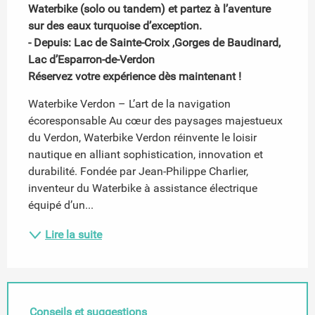
Waterbike (solo ou tandem) et partez à l’aventure 
sur des eaux turquoise d’exception.

- Depuis: Lac de Sainte-Croix ,Gorges de Baudinard, 
Lac d’Esparron-de-Verdon

Réservez votre expérience dès maintenant !
Waterbike Verdon – L’art de la navigation 
écoresponsable Au cœur des paysages majestueux 
du Verdon, Waterbike Verdon réinvente le loisir 
nautique en alliant sophistication, innovation et 
durabilité. Fondée par Jean-Philippe Charlier, 
inventeur du Waterbike à assistance électrique 
équipé d’un...
Lire la suite
Conseils et suggestions