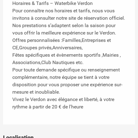
Horaires & Tarifs – Waterbike Verdon
Pour connaître nos horaires et tarifs, nous vous
invitons à consulter notre site de réservation officiel.
Nos prestations s’adaptent selon la saison pour
vous offrir la meilleure expérience sur le Verdon.
Offres personnalisées :Familles,Entreprises et
CE,Groupes privés,Anniversaires,
Fêtes spécifiques et évènements sportifs ,Mairies ,
Associations,Club Nautiques etc.
Pour toute demande spécifique ou renseignement
complémentaire, notre équipe se tient à votre
disposition pour vous proposer une expérience sur-
mesure et inoubliable.
Vivez le Verdon avec élégance et liberté, à votre
rythme à partir de 20 € de l'heure
Localisation