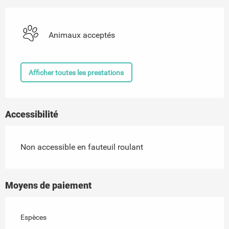
Animaux acceptés
Afficher toutes les prestations
Accessibilité
Non accessible en fauteuil roulant
Moyens de paiement
Espèces