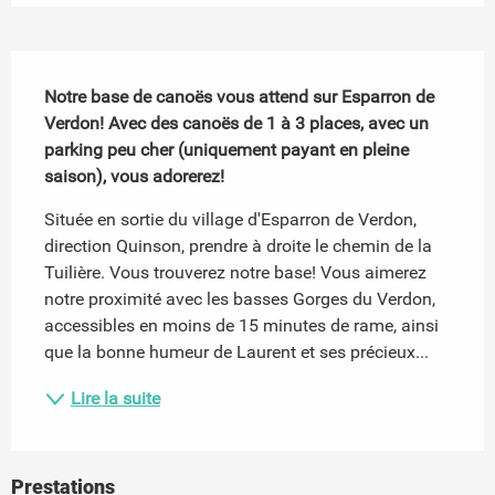
Description
Notre base de canoës vous attend sur Esparron de 
Verdon! Avec des canoës de 1 à 3 places, avec un 
parking peu cher (uniquement payant en pleine 
saison), vous adorerez!
Située en sortie du village d'Esparron de Verdon, 
direction Quinson, prendre à droite le chemin de la 
Tuilière. Vous trouverez notre base! Vous aimerez 
notre proximité avec les basses Gorges du Verdon, 
accessibles en moins de 15 minutes de rame, ainsi 
que la bonne humeur de Laurent et ses précieux...
Lire la suite
Prestations