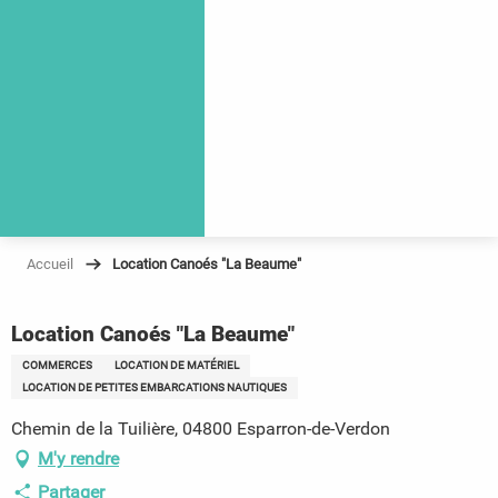
Accueil
Location Canoés "La Beaume"
Location Canoés "La Beaume"
COMMERCES
LOCATION DE MATÉRIEL
LOCATION DE PETITES EMBARCATIONS NAUTIQUES
Chemin de la Tuilière, 04800 Esparron-de-Verdon
M'y rendre
Partager