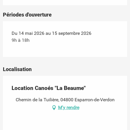
Périodes d'ouverture
Du 14 mai 2026 au 15 septembre 2026
9h à 18h
Localisation
Location Canoés "La Beaume"
Chemin de la Tuilière, 04800 Esparron-de-Verdon
M'y rendre