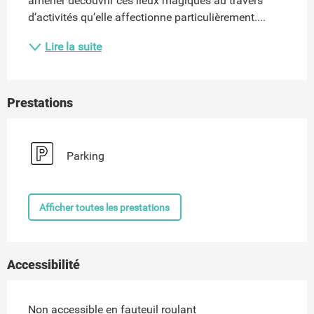
amener découvrir ces lieux magiques au travers 
d’activités qu’elle affectionne particulièrement....
Lire la suite
Prestations
Parking
Afficher toutes les prestations
Accessibilité
Non accessible en fauteuil roulant