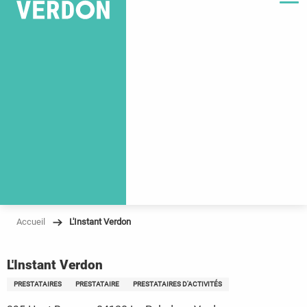
Accueil
L'Instant Verdon
L'Instant Verdon
PRESTATAIRES
PRESTATAIRE
PRESTATAIRES D'ACTIVITÉS