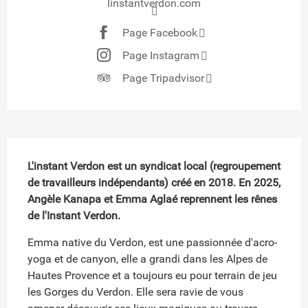
linstantverdon.com
Page Facebook
Page Instagram
Page Tripadvisor
Description
L'instant Verdon est un syndicat local (regroupement 
de travailleurs indépendants) créé en 2018. En 2025, 
Angèle Kanapa et Emma Aglaé reprennent les rênes 
de l'Instant Verdon.
Emma native du Verdon, est une passionnée d'acro-
yoga et de canyon, elle a grandi dans les Alpes de 
Hautes Provence et a toujours eu pour terrain de jeu 
les Gorges du Verdon. Elle sera ravie de vous 