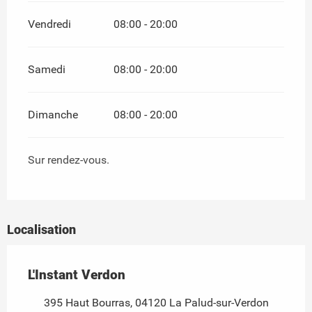
Vendredi
08:00 - 20:00
Samedi
08:00 - 20:00
Dimanche
08:00 - 20:00
Sur rendez-vous.
Localisation
L'Instant Verdon
395 Haut Bourras, 04120 La Palud-sur-Verdon