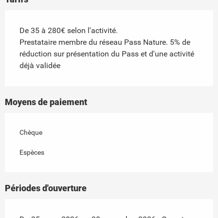
De 35 à 280€ selon l'activité.
Prestataire membre du réseau Pass Nature. 5% de
réduction sur présentation du Pass et d'une activité
déjà validée
Moyens de paiement
Chèque
Espèces
Périodes d'ouverture