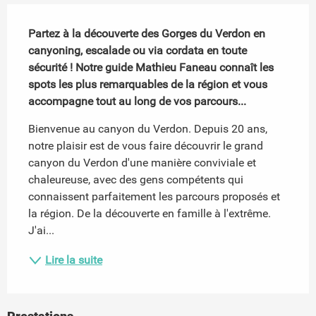
Description
Partez à la découverte des Gorges du Verdon en 
canyoning, escalade ou via cordata en toute 
sécurité ! Notre guide Mathieu Faneau connaît les 
spots les plus remarquables de la région et vous 
accompagne tout au long de vos parcours...
Bienvenue au canyon du Verdon. Depuis 20 ans, 
notre plaisir est de vous faire découvrir le grand 
canyon du Verdon d'une manière conviviale et 
chaleureuse, avec des gens compétents qui 
connaissent parfaitement les parcours proposés et 
la région. De la découverte en famille à l'extrême. 
J'ai...
Lire la suite