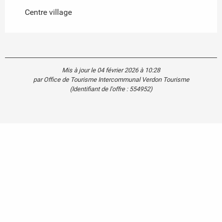
Centre village
Mis à jour le 04 février 2026 à 10:28
par Office de Tourisme Intercommunal Verdon Tourisme
(Identifiant de l'offre :
554952
)
Agenda
Blog