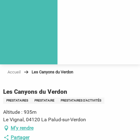
Accueil
Les Canyons du Verdon
Les Canyons du Verdon
PRESTATAIRES
PRESTATAIRE
PRESTATAIRES D'ACTIVITÉS
Altitude : 935m
Le Vignal, 04120 La Palud-sur-Verdon
M'y rendre
Partager