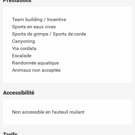
Prestations
Team building / Incentive
Sports en eaux vives
Sports de grimpe / Sports de corde
Canyoning
Via cordata
Escalade
Randonnée aquatique
Animaux non acceptés
Accessibilité
Non accessible en fauteuil roulant
Tarifs