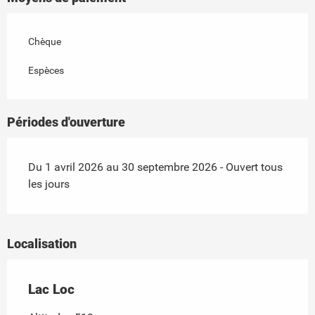
Chèque
Espèces
Périodes d'ouverture
Du 1 avril 2026 au 30 septembre 2026 - Ouvert tous
les jours
Localisation
Lac Loc