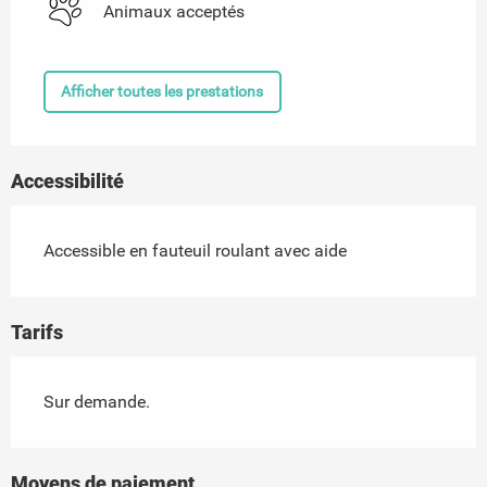
Animaux acceptés
Afficher toutes les prestations
Accessibilité
Accessible en fauteuil roulant avec aide
Tarifs
Sur demande.
Moyens de paiement