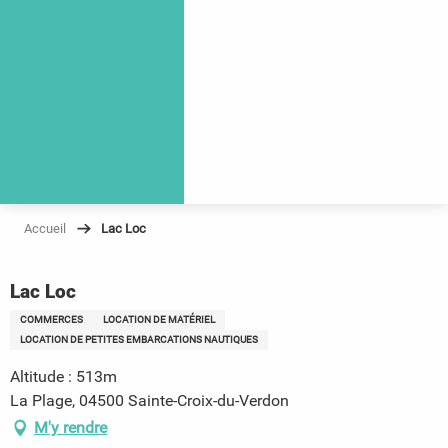
Accueil
Lac Loc
Lac Loc
COMMERCES
LOCATION DE MATÉRIEL
LOCATION DE PETITES EMBARCATIONS NAUTIQUES
Altitude : 513m
La Plage, 04500 Sainte-Croix-du-Verdon
M'y rendre