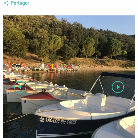
Partager