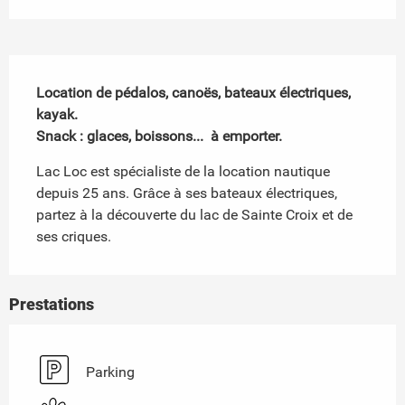
Description
Location de pédalos, canoës, bateaux électriques, 
kayak.

Snack : glaces, boissons...  à emporter.
Lac Loc est spécialiste de la location nautique 
depuis 25 ans. Grâce à ses bateaux électriques, 
partez à la découverte du lac de Sainte Croix et de 
ses criques.
Prestations
Parking