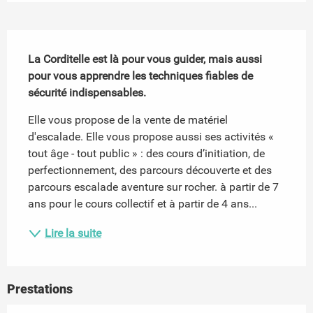
Description
La Corditelle est là pour vous guider, mais aussi 
pour vous apprendre les techniques fiables de 
sécurité indispensables.
Elle vous propose de la vente de matériel 
d'escalade. Elle vous propose aussi ses activités « 
tout âge - tout public » : des cours d’initiation, de 
perfectionnement, des parcours découverte et des 
parcours escalade aventure sur rocher. à partir de 7 
ans pour le cours collectif et à partir de 4 ans...
Lire la suite
Prestations