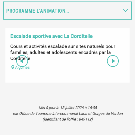
PROGRAMME L'ANIMATION...
EN LIEN AVEC
Escalade sportive avec La Corditelle
Cours et activités escalade sur sites naturels pour
familles, adultes et adolescents encadrés par la
Corditelle
Aiguines
Mis à jour le 13 juillet 2026 à 16:05
par Office de Tourisme Intercommunal Lacs et Gorges du Verdon
(Identifiant de l'offre :
849112
)