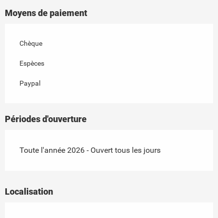
Moyens de paiement
Chèque
Espèces
Paypal
Périodes d'ouverture
Toute l'année 2026 - Ouvert tous les jours
Localisation