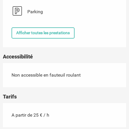
Parking
Afficher toutes les prestations
Accessibilité
Non accessible en fauteuil roulant
Tarifs
A partir de 25 € / h