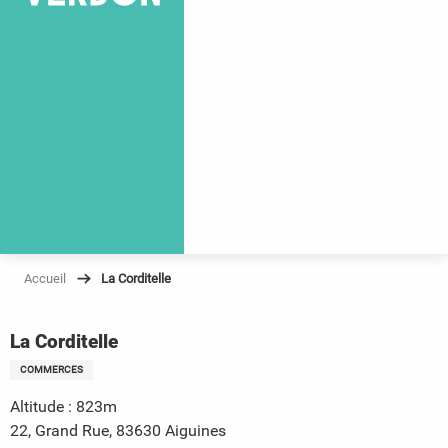
Accueil
La Corditelle
La Corditelle
COMMERCES
Altitude : 823m
22, Grand Rue, 83630 Aiguines