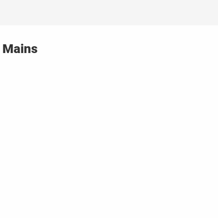
s Mains