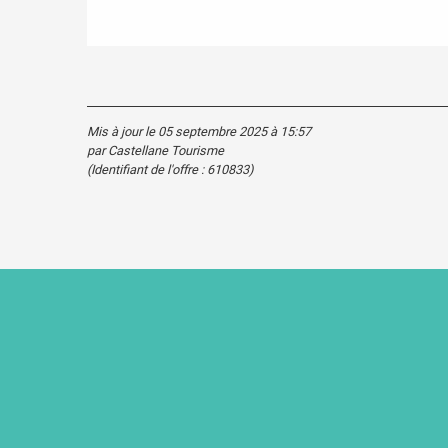
Mis à jour le 05 septembre 2025 à 15:57
par Castellane Tourisme
(Identifiant de l'offre :
610833
)