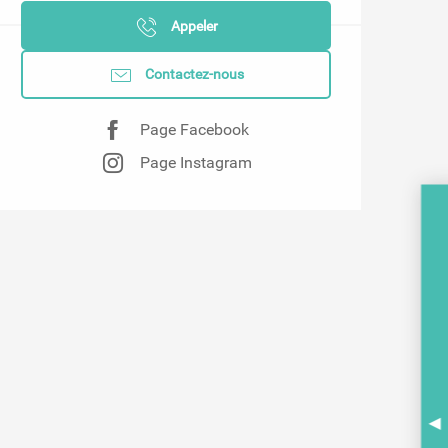
Appeler
Contactez-nous
Page Facebook
Page Instagram