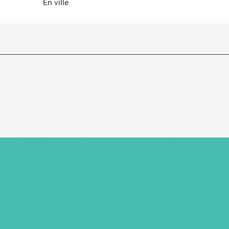
En ville