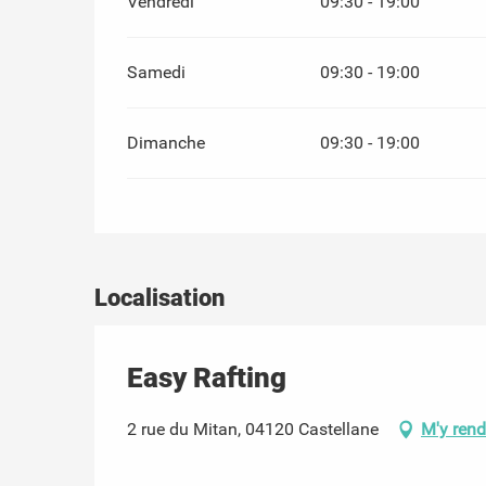
Vendredi
09:30 - 19:00
Samedi
09:30 - 19:00
Dimanche
09:30 - 19:00
Localisation
Easy Rafting
2 rue du Mitan, 04120 Castellane
M'y rend