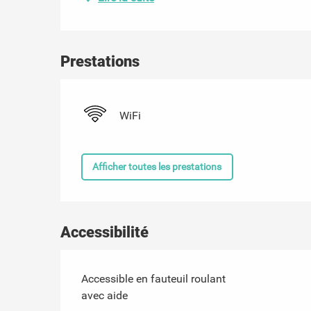
Prestations
WiFi
Afficher toutes les prestations
Accessibilité
Accessible en fauteuil roulant
avec aide