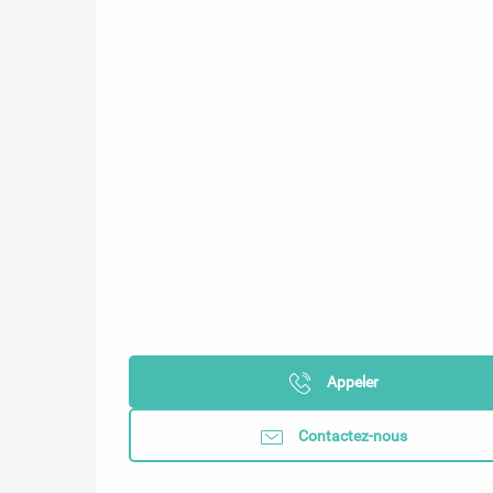
Appeler
Contactez-nous