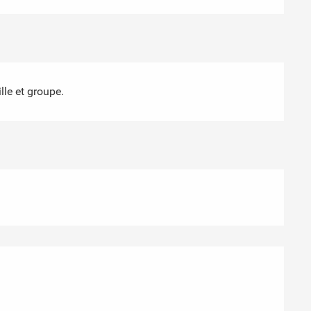
lle et groupe.