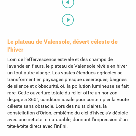
Le plateau de Valensole, désert céleste de
l’hiver
Loin de l’effervescence estivale et des champs de
lavande en fleurs, le plateau de Valensole révèle en hiver
un tout autre visage. Les vastes étendues agricoles se
transforment en paysages presque désertiques, baignés
de silence et d’obscurité, où la pollution lumineuse se fait
rare. Cette ouverture totale du relief offre un horizon
dégagé à 360°, condition idéale pour contempler la voûte
céleste sans obstacle. Lors des nuits claires, la
constellation d’Orion, emblème du ciel d’hiver, s’y déploie
avec une netteté remarquable, donnant l’impression d’un
tête-à-tête direct avec l’infini.