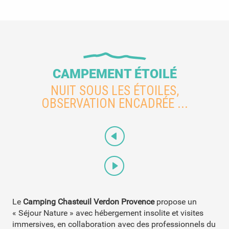
CAMPEMENT ÉTOILÉ
NUIT SOUS LES ÉTOILES,
OBSERVATION ENCADRÉE ...
Le
Camping Chasteuil Verdon Provence
propose un
« Séjour Nature » avec hébergement insolite et visites
immersives, en collaboration avec des professionnels du