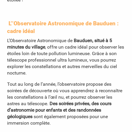
L’’Observatoire Astronomique de Bauduen :
cadre idéal
L’Observatoire Astronomique de
Bauduen, situé à 5
minutes du village
, offre un cadre idéal pour observer les
étoiles loin de toute pollution lumineuse. Grâce à son
télescope professionnel ultra lumineux, vous pourrez
explorer les constellations et autres merveilles du ciel
nocturne.
Tout au long de l’année, l’observatoire propose des
soirées de découverte où vous apprendrez à reconnaître
les constellations à l’œil nu, et pourrez observer les
astres au télescope.
Des soirées privées, des cours
d’astronomie pour enfants et des randonnées
géologiques
sont également proposées pour une
immersion complète.