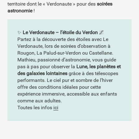
territoire dont le « Verdonaute » pour des
soirées
astronomie
!
✨
Le Verdonaute – l’étoile du Verdon
🌌
Partez à la découverte des étoiles avec Le
Verdonaute, lors de soirées d’observation à
Rougon, La Palud-sur-Verdon ou Castellane.
Mathieu, passionné d’astronomie, vous guide
pas à pas pour observer la
Lune, les planètes et
des galaxies lointaines
grâce à des télescopes
performants. Le ciel pur et sombre de l’hiver
offre des conditions idéales pour cette
expérience immersive, accessible aux enfants
comme aux adultes.
Toutes les infos
ici