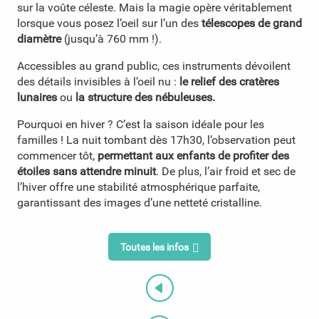
sur la voûte céleste. Mais la magie opère véritablement
lorsque vous posez l’oeil sur l’un des
télescopes de grand
diamètre
(jusqu’à 760 mm !).
Accessibles au grand public, ces instruments dévoilent
des détails invisibles à l’oeil nu :
le relief des cratères
lunaires
ou
la structure des nébuleuses.
Pourquoi en hiver ? C’est la saison idéale pour les
familles ! La nuit tombant dès 17h30, l’observation peut
commencer tôt,
permettant aux enfants de profiter des
étoiles sans attendre minuit
. De plus, l’air froid et sec de
l’hiver offre une stabilité atmosphérique parfaite,
garantissant des images d’une netteté cristalline.
Toutes les infos