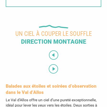
UN CIEL À COUPER LE SOUFFLE
DIRECTION MONTAGNE
Balades aux étoiles et soirées d’observation
dans le Val d’Allos
Le Val d’Allos offre un ciel d’une pureté exceptionnelle,
idéal pour lever les yeux vers les étoiles. Deux sorties à