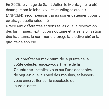
En 2025, le village de
Saint Julien le Montagnier
a été
distingué par le label « Villes et Villages étoilé »
(ANPCEN), récompensant ainsi son engagement pour un
éclairage public raisonné.
Grâce aux différentes actions telles que la rénovation
des luminaires, l’extinction nocturne et la sensibilisation
des habitants, la commune protège la biodiversité et la
qualité de son ciel.
Pour profiter au maximum de la pureté de la
voûte céleste, rendez-vous à l’
aire de la
Gourdanne
, installez vous sur l’une des tables
de pique-nique, au pied des moulins, et laissez-
vous émerveiller par le spectacle de
la Voie lactée !