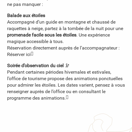
ne pas manquer :
Balade aux étoiles
Accompagné d’un guide en montagne et chaussé de
raquettes à neige, partez à la tombée de la nuit pour une
promenade facile sous les étoiles
. Une expérience
magique accessible à tous.
Réservation directement auprès de l’accompagnateur :
Réserver ici
Soirée d’observation du ciel
🔭
Pendant certaines périodes hivernales et estivales,
l’office de tourisme propose des animations ponctuelles
pour admirer les étoiles. Les dates varient, pensez à vous
renseigner auprès de l’office ou en consultant le
programme des animations.