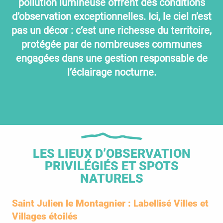
pollution lumineuse offrent des conditions
d’observation exceptionnelles. Ici, le ciel n’est
pas un décor : c’est une richesse du territoire,
protégée par de nombreuses communes
engagées dans une gestion responsable de
l’éclairage nocturne.
LES LIEUX D’OBSERVATION
PRIVILÉGIÉS ET SPOTS
NATURELS
Saint Julien le Montagnier : Labellisé Villes et
Villages étoilés