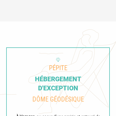
PÉPITE
HÉBERGEMENT
D'EXCEPTION
DÔME GÉODÉSIQUE