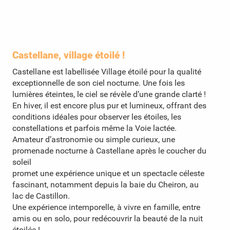
Castellane, village étoilé !
Castellane est labellisée Village étoilé pour la qualité
exceptionnelle de son ciel nocturne. Une fois les
lumières éteintes, le ciel se révèle d’une grande clarté !
En hiver, il est encore plus pur et lumineux, offrant des
conditions idéales pour observer les étoiles, les
constellations et parfois même la Voie lactée.
Amateur d’astronomie ou simple curieux, une
promenade nocturne à Castellane après le coucher du
soleil
promet une expérience unique et un spectacle céleste
fascinant, notamment depuis la baie du Cheiron, au
lac de Castillon.
Une expérience intemporelle, à vivre en famille, entre
amis ou en solo, pour redécouvrir la beauté de la nuit
étoilée !