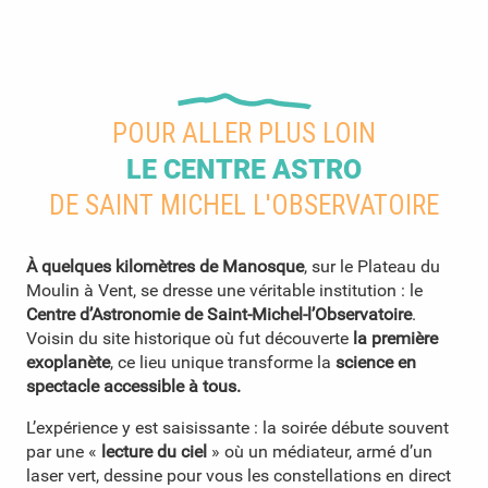
POUR ALLER PLUS LOIN
LE CENTRE ASTRO
DE SAINT MICHEL L'OBSERVATOIRE
À quelques kilomètres de Manosque
, sur le Plateau du
Moulin à Vent, se dresse une véritable institution : le
Centre d’Astronomie de Saint-Michel-l’Observatoire
.
Voisin du site historique où fut découverte
la première
exoplanète
, ce lieu unique transforme la
science en
spectacle accessible à tous.
L’expérience y est saisissante : la soirée débute souvent
par une «
lecture du ciel
» où un médiateur, armé d’un
laser vert, dessine pour vous les constellations en direct