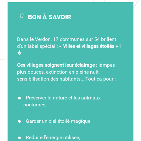
BON À SAVOIR
Dans le Verdon, 17 communes sur 54 brillent
d’un label spécial : «
Villes et villages étoilés » !
🌟
Ces villages soignent leur éclairage
: lampes
plus douces, extinction en pleine nuit,
sensibilisation des habitants… Tout ça pour :
Préserver la nature et les animaux
nocturnes,
Garder un ciel étoilé magique,
Réduire l’énergie utilisée,