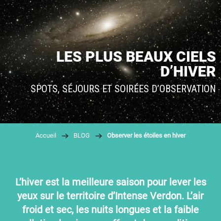
LES PLUS BEAUX CIELS
D’HIVER
SPOTS, SÉJOURS ET SOIRÉES D’OBSERVATION
Accueil
BLOG
Observer les étoiles en hiver
L’hiver est la meilleure saison
pour lever les
yeux sur le territoire d’Intense Verdon. L’air
froid et sec, les nuits longues et la faible