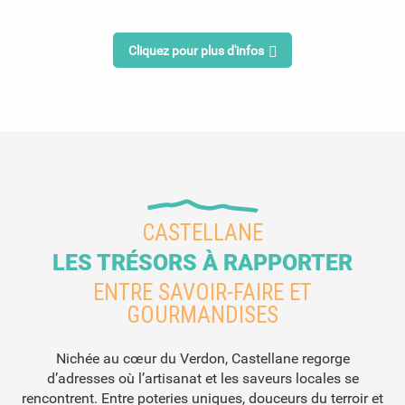
Cliquez pour plus d'infos
CASTELLANE
LES TRÉSORS À RAPPORTER
ENTRE SAVOIR-FAIRE ET
GOURMANDISES
Nichée au cœur du Verdon, Castellane regorge
d’adresses où l’artisanat et les saveurs locales se
rencontrent. Entre poteries uniques, douceurs du terroir et