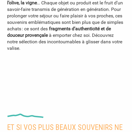
l’olive, la vigne
… Chaque objet ou produit est le fruit d’un
savoir-faire transmis de génération en génération. Pour
prolonger votre séjour ou faire plaisir à vos proches, ces
souvenirs emblématiques sont bien plus que de simples
achats : ce sont des
fragments d’authenticité et de
douceur provençale
à emporter chez soi. Découvrez
notre sélection des incontournables à glisser dans votre
valise.
Aiguines
Atelier Monnier
ET SI VOS PLUS BEAUX SOUVENIRS NE