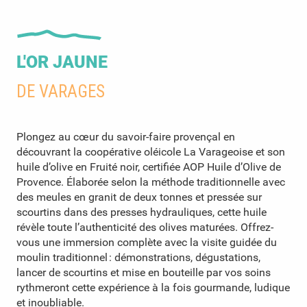
L'OR JAUNE
DE VARAGES
Plongez au cœur du savoir-faire provençal en
découvrant la coopérative oléicole La Varageoise et son
huile d’olive en Fruité noir, certifiée AOP Huile d’Olive de
Provence. Élaborée selon la méthode traditionnelle avec
des meules en granit de deux tonnes et pressée sur
scourtins dans des presses hydrauliques, cette huile
révèle toute l’authenticité des olives maturées. Offrez-
vous une immersion complète avec la visite guidée du
moulin traditionnel : démonstrations, dégustations,
lancer de scourtins et mise en bouteille par vos soins
rythmeront cette expérience à la fois gourmande, ludique
et inoubliable.