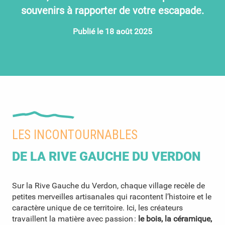
souvenirs à rapporter de votre escapade.
Publié le 18 août 2025
LES INCONTOURNABLES
DE LA RIVE GAUCHE DU VERDON
Sur la Rive Gauche du Verdon, chaque village recèle de
petites merveilles artisanales qui racontent l’histoire et le
caractère unique de ce territoire. Ici, les créateurs
travaillent la matière avec passion :
le bois, la céramique,