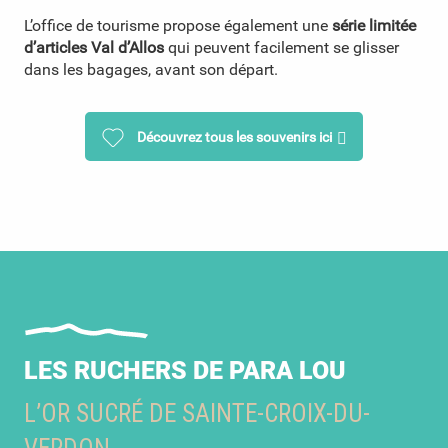
L’office de tourisme propose également une
série limitée
d’articles Val d’Allos
qui peuvent facilement se glisser
dans les bagages, avant son départ.
Découvrez tous les souvenirs ici
LES RUCHERS DE PARA LOU
L’OR SUCRÉ DE SAINTE-CROIX-DU-