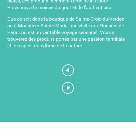
plaisir, ces produits incarnent l’âme de la Haute-
Provence, à la croisée du goût et de l’authenticité.
Que ce soit dans la boutique de Sainte-Croix-du-Verdon
ou à Moustiers-Sainte-Marie, une visite aux Ruchers de
Para Lou est un véritable voyage sensoriel. Vous y
trouverez des produits portés par une passion familiale
et le respect du rythme de la nature.