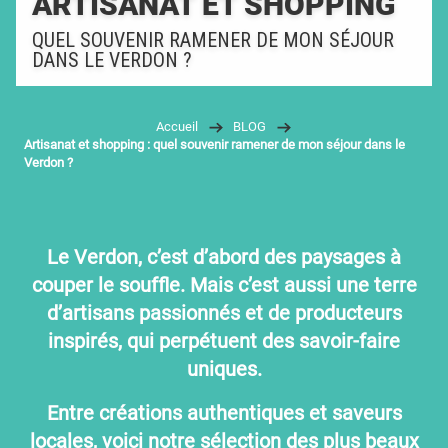
ARTISANAT ET SHOPPING
QUEL SOUVENIR RAMENER DE MON SÉJOUR
DANS LE VERDON ?
Accueil
BLOG
Artisanat et shopping : quel souvenir ramener de mon séjour dans le
Verdon ?
Le Verdon, c’est d’abord des paysages à
couper le souffle. Mais c’est aussi une terre
d’artisans passionnés et de producteurs
inspirés, qui perpétuent des savoir-faire
uniques.
Entre créations authentiques et saveurs
locales, voici notre sélection des plus beaux