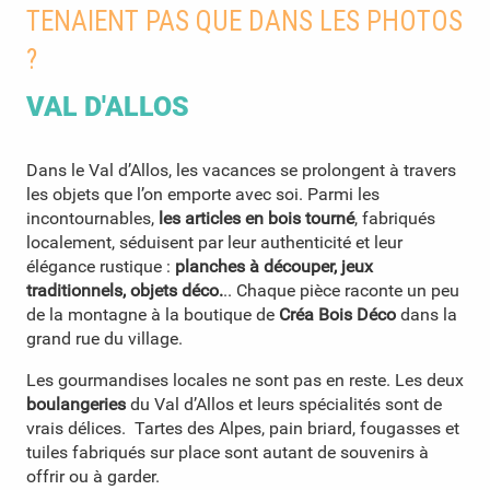
TENAIENT PAS QUE DANS LES PHOTOS
?
VAL D'ALLOS
Dans le Val d’Allos, les vacances se prolongent à travers
les objets que l’on emporte avec soi. Parmi les
incontournables,
les articles en bois tourné
, fabriqués
localement, séduisent par leur authenticité et leur
élégance rustique :
planches à découper, jeux
traditionnels, objets déco.
.. Chaque pièce raconte un peu
de la montagne à la boutique de
Créa Bois Déco
dans la
grand rue du village.
Les gourmandises locales ne sont pas en reste. Les deux
boulangeries
du Val d’Allos et leurs spécialités sont de
vrais délices. Tartes des Alpes, pain briard, fougasses et
tuiles fabriqués sur place sont autant de souvenirs à
offrir ou à garder.