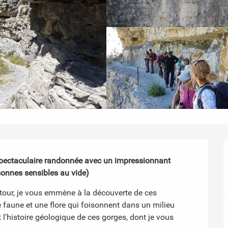
 spectaculaire randonnée avec un impressionnant 
rsonnes sensibles au vide)
our, je vous emmène à la découverte de ces 
faune et une flore qui foisonnent dans un milieu 
 l'histoire géologique de ces gorges, dont je vous 