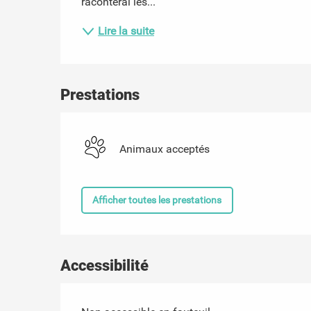
raconterai les...
Lire la suite
Prestations
Animaux acceptés
Afficher toutes les prestations
Accessibilité