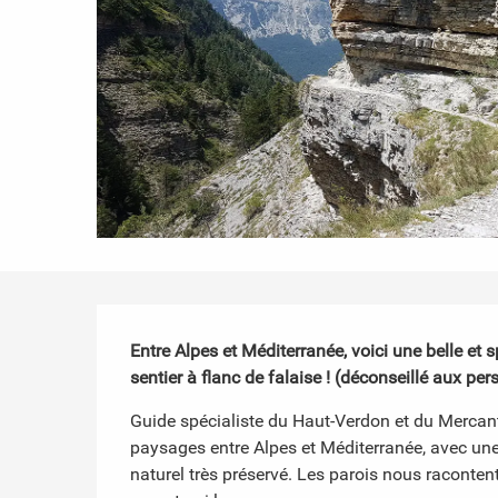
Description
Entre Alpes et Méditerranée, voici une belle et
sentier à flanc de falaise ! (déconseillé aux pe
Guide spécialiste du Haut-Verdon et du Mercant
paysages entre Alpes et Méditerranée, avec une 
naturel très préservé. Les parois nous racontent