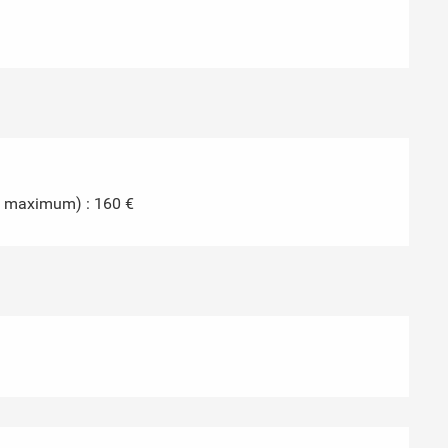
s maximum) : 160 €