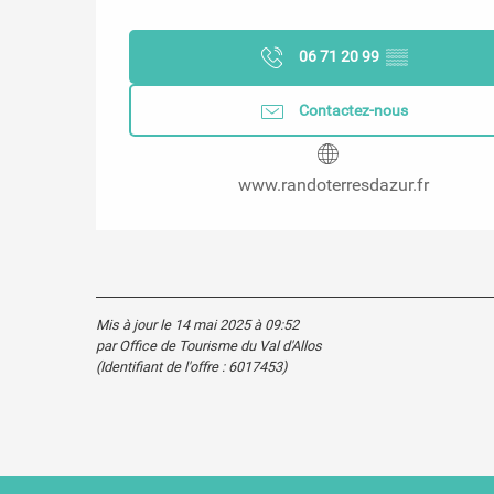
06 71 20 99
▒▒
Contactez-nous
www.randoterresdazur.fr
Mis à jour le 14 mai 2025 à 09:52
par Office de Tourisme du Val d'Allos
(Identifiant de l'offre :
6017453
)