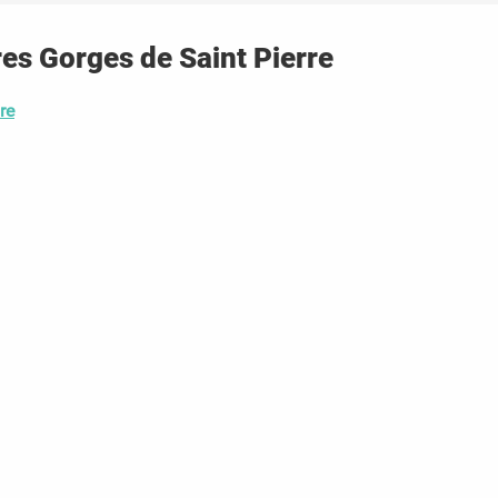
es Gorges de Saint Pierre
re