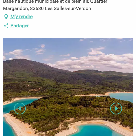
Base nautique municipale et de plein air, Quartier
Margaridon, 83630 Les Salles-sur-Verdon
M'y rendre
Partager