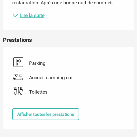
restauration. Après une bonne nuit de sommeil,...
Lire la suite
Prestations
Parking
Accueil camping car
Toilettes
Afficher toutes les prestations