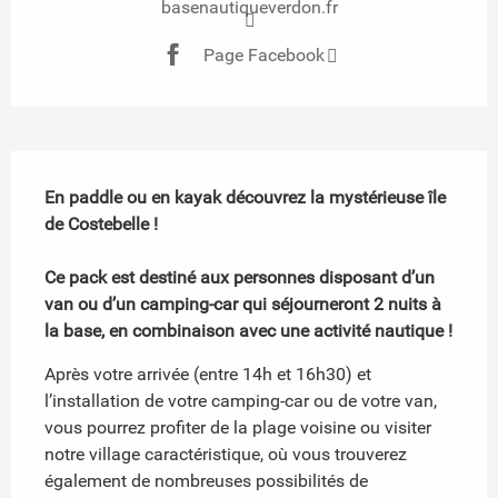
basenautiqueverdon.fr
Page Facebook
Description
En paddle ou en kayak découvrez la mystérieuse île 
de Costebelle !

Ce pack est destiné aux personnes disposant d’un 
van ou d’un camping-car qui séjourneront 2 nuits à 
la base, en combinaison avec une activité nautique !
Après votre arrivée (entre 14h et 16h30) et 
l’installation de votre camping-car ou de votre van, 
vous pourrez profiter de la plage voisine ou visiter 
notre village caractéristique, où vous trouverez 
également de nombreuses possibilités de 