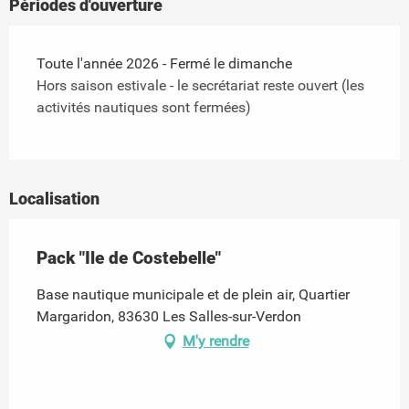
Périodes d'ouverture
Toute l'année 2026 - Fermé le dimanche
Hors saison estivale - le secrétariat reste ouvert (les
activités nautiques sont fermées)
Localisation
Pack "Ile de Costebelle"
Base nautique municipale et de plein air, Quartier
Margaridon, 83630 Les Salles-sur-Verdon
M'y rendre