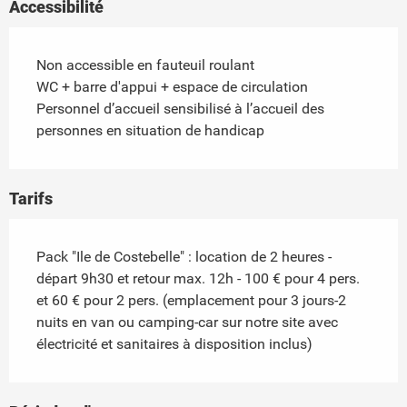
Accessibilité
Non accessible en fauteuil roulant
WC + barre d'appui + espace de circulation
Personnel d’accueil sensibilisé à l’accueil des
personnes en situation de handicap
Tarifs
Pack "Ile de Costebelle" : location de 2 heures -
départ 9h30 et retour max. 12h - 100 € pour 4 pers.
et 60 € pour 2 pers. (emplacement pour 3 jours-2
nuits en van ou camping-car sur notre site avec
électricité et sanitaires à disposition inclus)