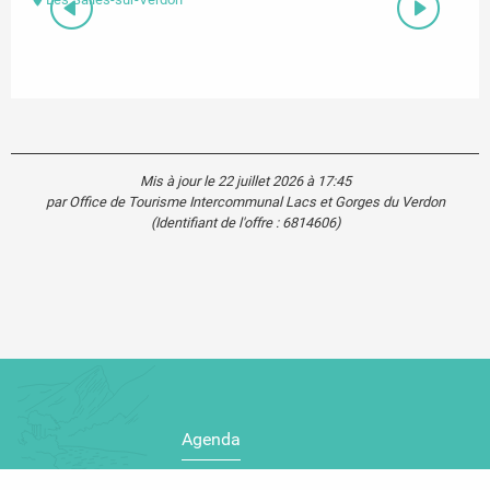
Mis à jour le 22 juillet 2026 à 17:45
par Office de Tourisme Intercommunal Lacs et Gorges du Verdon
(Identifiant de l'offre :
6814606
)
Agenda