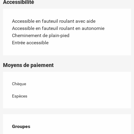
Accessibilité
Accessible en fauteuil roulant avec aide
Accessible en fauteuil roulant en autonomie
Cheminement de plain-pied
Entrée accessible
Moyens de paiement
Chèque
Espèces
Groupes
Groupes