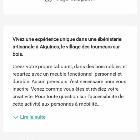
Description
Vivez une expérience unique dans une ébénisterie 
artisanale à Aiguines, le village des tourneurs sur 
bois.
Créez votre propre tabouret, dans des bois nobles, et 
repartez avec un meuble fonctionnel, personnel et 
durable. Aucun prérequis n'est nécessaire pour vous 
inscrire. Venez comme vous êtes et révélez votre 
créativité. Pour toute question sur l'accessibilité de 
cette activité aux personnes à mobilité...
Lire la suite