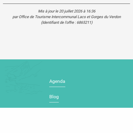
Mis à jour le 20 juillet 2026 à 16:36
par Office de Tourisme Intercommunal Lacs et Gorges du Verdon
(Identifiant de l'offre :
6865211
)
Agenda
Blog
Carte touristique