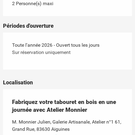
2 Personne(s) maxi
Périodes d'ouverture
Toute l'année 2026 - Ouvert tous les jours
Sur réservation uniquement
Localisation
Fabriquez votre tabouret en bois en une
journée avec Atelier Monnier
M. Monnier Julien, Galerie Artisanale, Atelier n°1 61,
Grand Rue, 83630 Aiguines