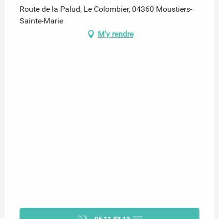
Route de la Palud, Le Colombier, 04360 Moustiers-
Sainte-Marie
M'y rendre