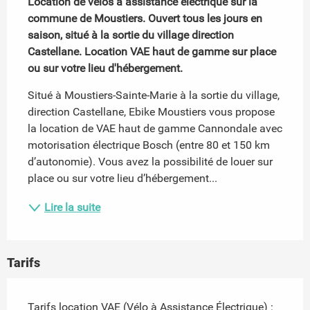
Location de vélos à assistance électrique sur la 
commune de Moustiers. Ouvert tous les jours en 
saison, situé à la sortie du village direction 
Castellane. Location VAE haut de gamme sur place 
ou sur votre lieu d'hébergement.
Situé à Moustiers-Sainte-Marie à la sortie du village, 
direction Castellane, Ebike Moustiers vous propose 
la location de VAE haut de gamme Cannondale avec 
motorisation électrique Bosch (entre 80 et 150 km 
d’autonomie). Vous avez la possibilité de louer sur 
place ou sur votre lieu d’hébergement...
Lire la suite
Tarifs
Tarifs location VAE (Vélo à Assistance Électrique) :