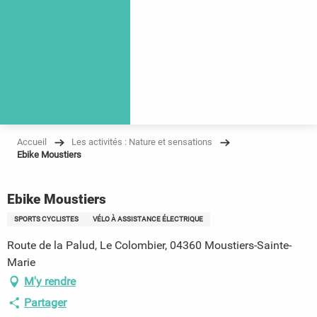
Accueil
Les activités : Nature et sensations
Ebike Moustiers
Ebike Moustiers
SPORTS CYCLISTES
VÉLO À ASSISTANCE ÉLECTRIQUE
Route de la Palud, Le Colombier, 04360 Moustiers-Sainte-
Marie
M'y rendre
Partager