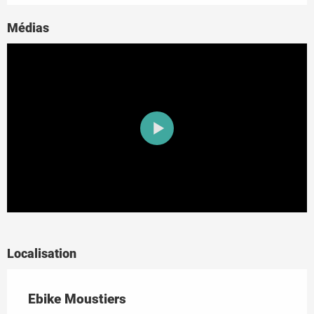
Médias
Localisation
Ebike Moustiers