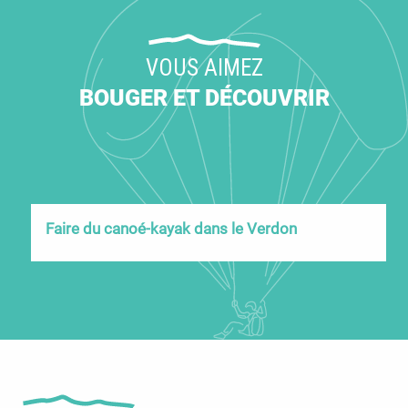
VOUS AIMEZ
BOUGER ET DÉCOUVRIR
Faire du canoé-kayak dans le Verdon