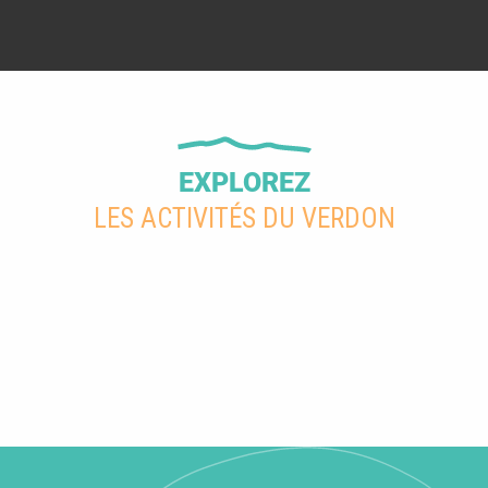
EXPLOREZ
LES ACTIVITÉS DU VERDON
Activités neige