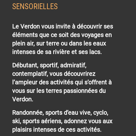
SENSORIELLES
Le Verdon vous invite à découvrir ses
éléments que ce soit des voyages en
plein air, sur terre ou dans les eaux
intenses de sa rivière et ses lacs.
Débutant, sportif, admiratif,
contemplatif, vous découvrirez
l’ampleur des activités qui s’offrent à
vous sur les terres passionnées du
Verdon.
Randonnée, sports d’eau vive, cyclo,
ski, sports aériens, adonnez vous aux
plaisirs intenses de ces activités.