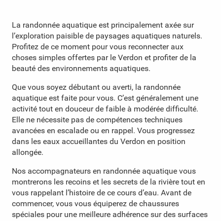
La randonnée aquatique est principalement axée sur
l’exploration paisible de paysages aquatiques naturels.
Profitez de ce moment pour vous reconnecter aux
choses simples offertes par le Verdon et profiter de la
beauté des environnements aquatiques.
Que vous soyez débutant ou averti, la randonnée
aquatique est faite pour vous. C’est généralement une
activité tout en douceur de faible à modérée difficulté.
Elle ne nécessite pas de compétences techniques
avancées en escalade ou en rappel. Vous progressez
dans les eaux accueillantes du Verdon en position
allongée.
Nos accompagnateurs en randonnée aquatique vous
montrerons les recoins et les secrets de la rivière tout en
vous rappelant l’histoire de ce cours d’eau. Avant de
commencer, vous vous équiperez de chaussures
spéciales pour une meilleure adhérence sur des surfaces