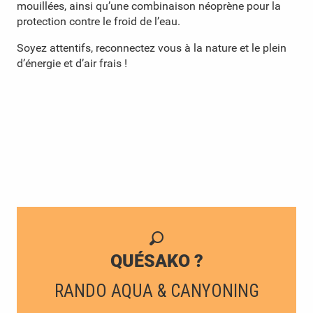
mouillées, ainsi qu’une combinaison néoprène pour la
protection contre le froid de l’eau.
Soyez attentifs, reconnectez vous à la nature et le plein
d’énergie et d’air frais !
QUÉSAKO ?
RANDO AQUA & CANYONING