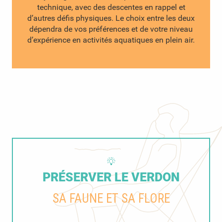
technique, avec des descentes en rappel et
d’autres défis physiques. Le choix entre les deux
dépendra de vos préférences et de votre niveau
d’expérience en activités aquatiques en plein air.
PRÉSERVER LE VERDON
SA FAUNE ET SA FLORE