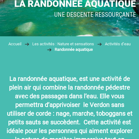
LA RANDONNÉE AQUATIQUE
UNE DESCENTE RESSOURÇANTE
Accueil
Les activités : Nature et sensations
Activités d’eau
Randonnée aquatique
La randonnée aquatique, est une activité de
plein air qui combine la randonnée pédestre
avec des passages dans l’eau. Elle vous
permettra d’apprivoiser le Verdon sans
utiliser de corde : nage, marche, toboggans et
petits sauts se succèdent. Cette activité est
idéale pour les personnes qui aiment explorer