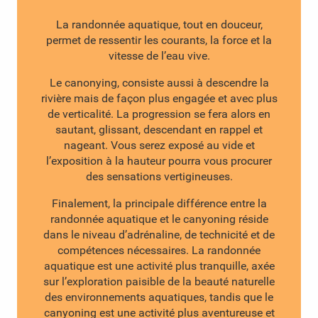
La randonnée aquatique, tout en douceur,
permet de ressentir les courants, la force et la
vitesse de l’eau vive.
Le canonying, consiste aussi à descendre la
rivière mais de façon plus engagée et avec plus
de verticalité. La progression se fera alors en
sautant, glissant, descendant en rappel et
nageant. Vous serez exposé au vide et
l’exposition à la hauteur pourra vous procurer
des sensations vertigineuses.
Finalement, la principale différence entre la
randonnée aquatique et le canyoning réside
dans le niveau d’adrénaline, de technicité et de
compétences nécessaires. La randonnée
aquatique est une activité plus tranquille, axée
sur l’exploration paisible de la beauté naturelle
des environnements aquatiques, tandis que le
canyoning est une activité plus aventureuse et