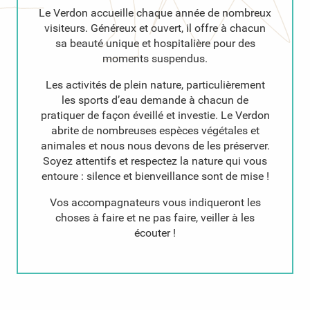
Le Verdon accueille chaque année de nombreux
visiteurs. Généreux et ouvert, il offre à chacun
sa beauté unique et hospitalière pour des
moments suspendus.
Les activités de plein nature, particulièrement
les sports d’eau demande à chacun de
pratiquer de façon éveillé et investie. Le Verdon
abrite de nombreuses espèces végétales et
animales et nous nous devons de les préserver.
Soyez attentifs et respectez la nature qui vous
entoure : silence et bienveillance sont de mise !
Vos accompagnateurs vous indiqueront les
choses à faire et ne pas faire, veiller à les
écouter !