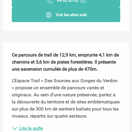
04 92 83 02
▒▒
Voir les sites web
Description
Ce parcours de trail de 12,9 km, emprunte 4,1 km de 
chemins et 3,6 km de pistes forestières. Il présente 
une ascension cumulée de plus de 470m.
L’Espace Trail « Des Sources aux Gorges du Verdon 
» propose un ensemble de parcours variés et 
originaux. Au sein d’une nature préservée, partez à 
la découverte du territoire et de sites emblématiques 
sur plus de 300 km de sentiers balisés pour tous les 
niveaux, répartis sur quatre secteurs.
Lire la suite