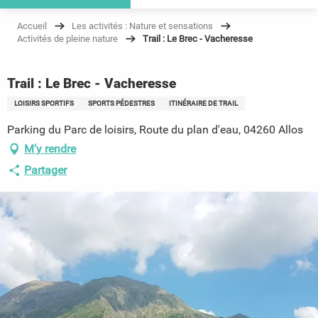
Accueil
Les activités : Nature et sensations
Activités de pleine nature
Trail : Le Brec - Vacheresse
Trail : Le Brec - Vacheresse
LOISIRS SPORTIFS
SPORTS PÉDESTRES
ITINÉRAIRE DE TRAIL
Parking du Parc de loisirs, Route du plan d'eau, 04260 Allos
M'y rendre
Partager