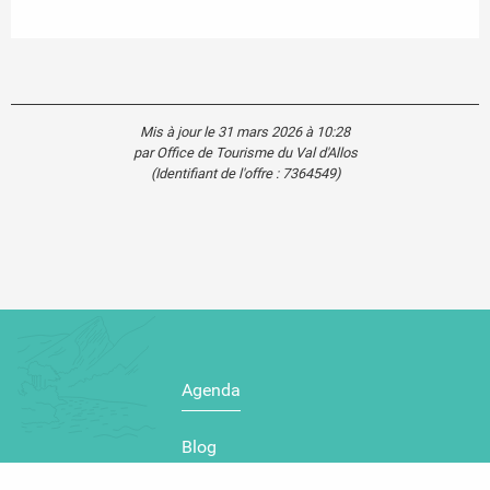
Mis à jour le 31 mars 2026 à 10:28
par Office de Tourisme du Val d'Allos
(Identifiant de l'offre :
7364549
)
Agenda
Blog