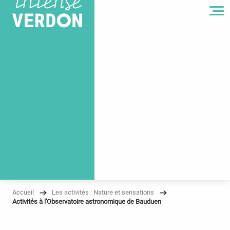
MENU
Accueil
Les activités : Nature et sensations
Activités à l'Observatoire astronomique de Bauduen