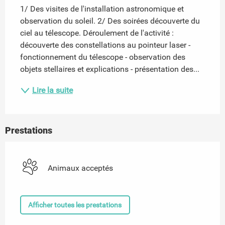
1/ Des visites de l'installation astronomique et 
observation du soleil. 2/ Des soirées découverte du 
ciel au télescope. Déroulement de l'activité : 
découverte des constellations au pointeur laser - 
fonctionnement du télescope - observation des 
objets stellaires et explications - présentation des...
Lire la suite
Prestations
Animaux acceptés
Afficher toutes les prestations