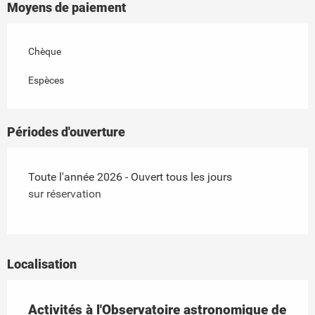
Moyens de paiement
Chèque
Espèces
Périodes d'ouverture
Toute l'année 2026 - Ouvert tous les jours
sur réservation
Localisation
Activités à l'Observatoire astronomique de