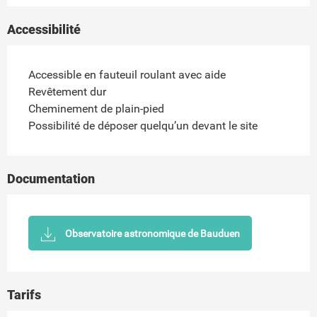
Accessibilité
Accessible en fauteuil roulant avec aide
Revêtement dur
Cheminement de plain-pied
Possibilité de déposer quelqu’un devant le site
Documentation
Observatoire astronomique de Bauduen
Tarifs