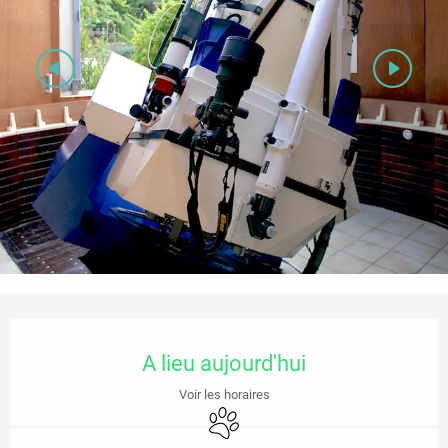
Ouverture et coordonnées
A lieu aujourd'hui
Voir les horaires
Animaux acceptés