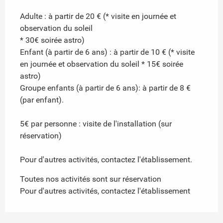
Adulte : à partir de 20 € (* visite en journée et
observation du soleil
* 30€ soirée astro)
Enfant (à partir de 6 ans) : à partir de 10 € (* visite
en journée et observation du soleil * 15€ soirée
astro)
Groupe enfants (à partir de 6 ans): à partir de 8 €
(par enfant).
5€ par personne : visite de l'installation (sur
réservation)
Pour d'autres activités, contactez l'établissement.
Toutes nos activités sont sur réservation
Pour d'autres activités, contactez l'établissement