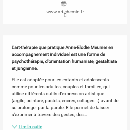
www.art-chemin.fr
Description
L'art-thérapie que pratique Anne-Elodie Meunier en 
accompagnement individuel est une forme de 
psychothérapie, d'orientation humaniste, gestaltiste 
et jungienne.
Elle est adaptée pour les enfants et adolescents 
comme pour les adultes, couples et familles, qui 
utilise différents outils d’expression artistique 
(argile; peinture, pastels, encres, collages...) avant de 
se prolonger par la parole. Elle permet de laisser 
s'exprimer à travers des gestes, des...
Lire la suite