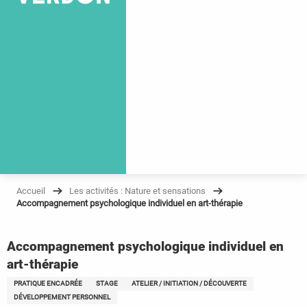
Accueil
Les activités : Nature et sensations
Accompagnement psychologique individuel en art-thérapie
Accompagnement psychologique individuel en
art-thérapie
PRATIQUE ENCADRÉE
STAGE
ATELIER / INITIATION / DÉCOUVERTE
DÉVELOPPEMENT PERSONNEL