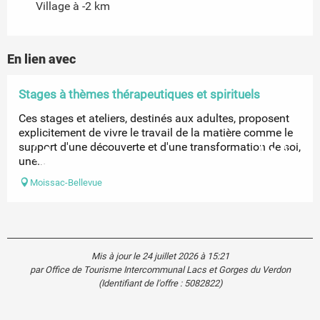
Village à -2 km
En lien avec
Réservable
Stages à thèmes thérapeutiques et spirituels
Ces stages et ateliers, destinés aux adultes, proposent
explicitement de vivre le travail de la matière comme le
support d'une découverte et d'une transformation de soi,
une...
Moissac-Bellevue
Mis à jour le 24 juillet 2026 à 15:21
par Office de Tourisme Intercommunal Lacs et Gorges du Verdon
(Identifiant de l'offre :
5082822
)