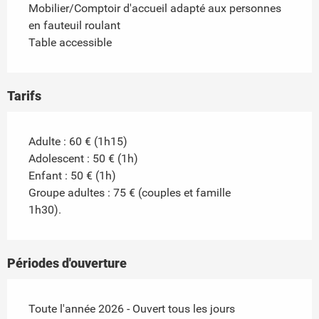
Mobilier/Comptoir d'accueil adapté aux personnes
en fauteuil roulant
Table accessible
Tarifs
Adulte : 60 € (1h15)
Adolescent : 50 € (1h)
Enfant : 50 € (1h)
Groupe adultes : 75 € (couples et famille
1h30).
Périodes d'ouverture
Toute l'année 2026 - Ouvert tous les jours