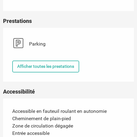
Prestations
Parking
Afficher toutes les prestations
Accessibilité
Accessible en fauteuil roulant en autonomie
Cheminement de plain-pied
Zone de circulation dégagée
Entrée accessible