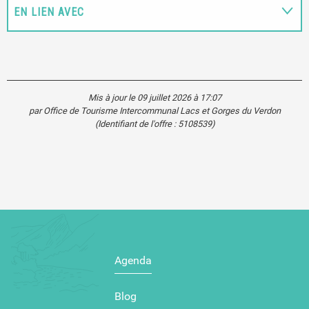
EN LIEN AVEC
Mis à jour le 09 juillet 2026 à 17:07
par Office de Tourisme Intercommunal Lacs et Gorges du Verdon
(Identifiant de l'offre :
5108539
)
Agenda
Blog