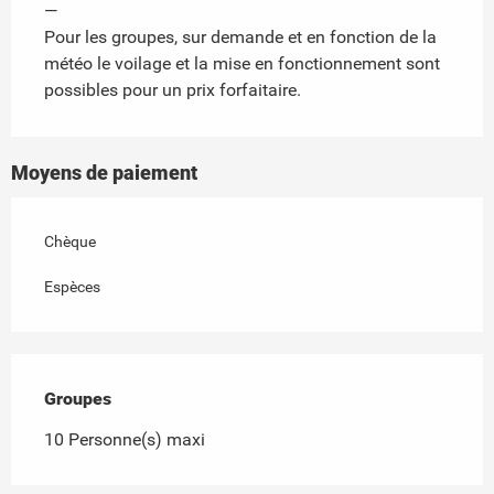
—
Pour les groupes, sur demande et en fonction de la
météo le voilage et la mise en fonctionnement sont
possibles pour un prix forfaitaire.
Moyens de paiement
Chèque
Espèces
Groupes
Groupes
10 Personne(s) maxi