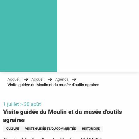
Accueil
Accueil
Agenda
Visite guidée du Moulin et du musée d'outils agraires
1 juillet > 30 août
Visite guidée du Moulin et du musée d'outils
agraires
CULTURE
VISITE GUIDÉE ET/OU COMMENTÉE
HISTORIQUE