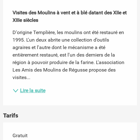
Description
Visites des Moulins à vent et à blé datant des XIIe et 
XIIIe siècles
D'origine Templière, les moulins ont été restauré en 
1995. L'un deux abrite une collection d’outils 
agraires et l'autre dont le mécanisme a été 
entièrement restauré, est l'un des derniers de la 
région à pouvoir produire de la farine. L'association 
Les Amis des Moulins de Régusse propose des 
visites...
Lire la suite
Tarifs
Gratuit