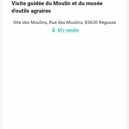
Visite guidée du Moulin et du musée
d'outils agraires
Site des Moulins, Rue des Moulins, 83630 Régusse
M'y rendre