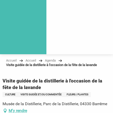
Accueil
Accueil
Agenda
Visite guidée de la distillerie à l'occasion de la fête de la lavande
Visite guidée de la distillerie à l'occasion de la
fête de la lavande
CULTURE
VISITE GUIDÉE ET/OU COMMENTÉE
FLEURS / PLANTES
Musée de la Distillerie, Parc de la Distillerie, 04330 Barrême
M'y rendre