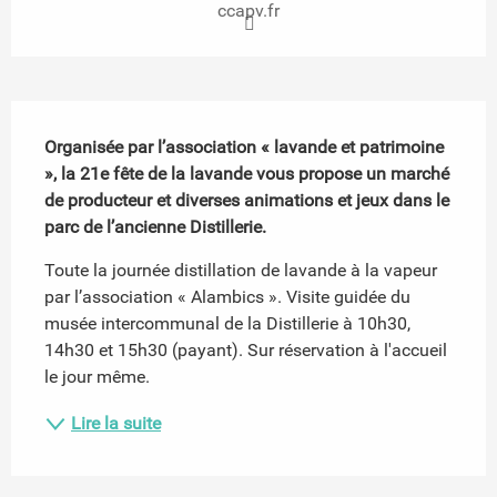
ccapv.fr
Description
Organisée par l’association « lavande et patrimoine 
», la 21e fête de la lavande vous propose un marché 
de producteur et diverses animations et jeux dans le 
parc de l’ancienne Distillerie.
Toute la journée distillation de lavande à la vapeur 
par l’association « Alambics ». Visite guidée du 
musée intercommunal de la Distillerie à 10h30, 
14h30 et 15h30 (payant). Sur réservation à l'accueil 
le jour même.
Lire la suite