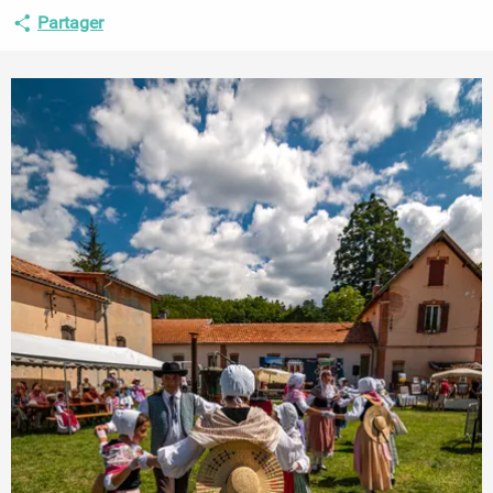
Partager