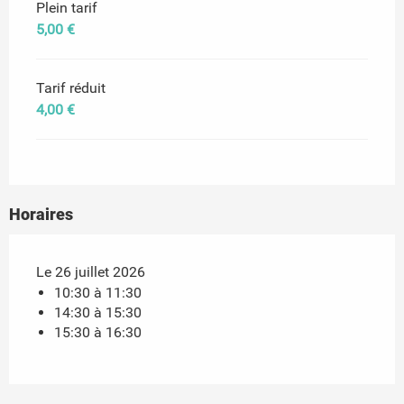
Plein tarif
5,00 €
Tarif réduit
4,00 €
Horaires
Le 26 juillet 2026
10:30 à 11:30
14:30 à 15:30
15:30 à 16:30