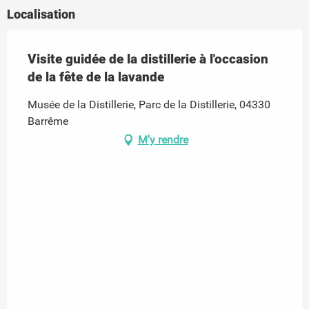
Localisation
Visite guidée de la distillerie à l'occasion
de la fête de la lavande
Musée de la Distillerie, Parc de la Distillerie, 04330
Barrême
M'y rendre