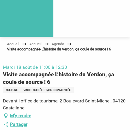
Accueil
Accueil
Agenda
Visite accompagnée L’histoire du Verdon, ça coule de source ! 6
Mardi 18 août de 11:00 à 12:30
Visite accompagnée L’histoire du Verdon, ça
coule de source ! 6
CULTURE
VISITE GUIDÉE ET/OU COMMENTÉE
Devant l'office de tourisme, 2 Boulevard Saint-Michel, 04120
Castellane
M'y rendre
Partager