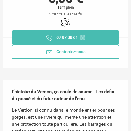
Tarif plein
Voir tous les tarifs
Animaux acceptés
07 87 38 61
▒▒
Contactez-nous
Description
L’histoire du Verdon, ça coule de source ! Les défis 
du passé et du futur autour de l’eau
Le Verdon, si connu dans le monde entier pour ses 
gorges, est une rivière qui mérite une attention et 
une protection toute particulière. Les barrages du 