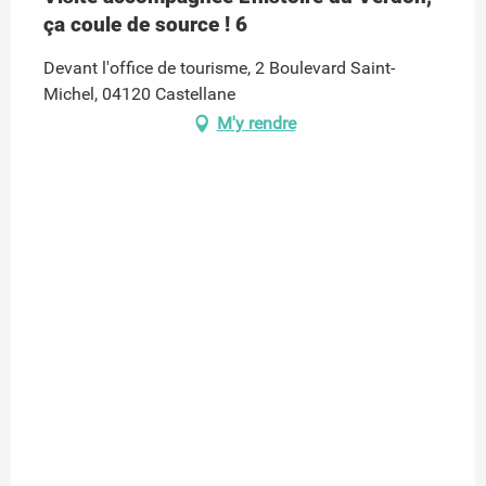
ça coule de source ! 6
Devant l'office de tourisme, 2 Boulevard Saint-
Michel, 04120 Castellane
M'y rendre