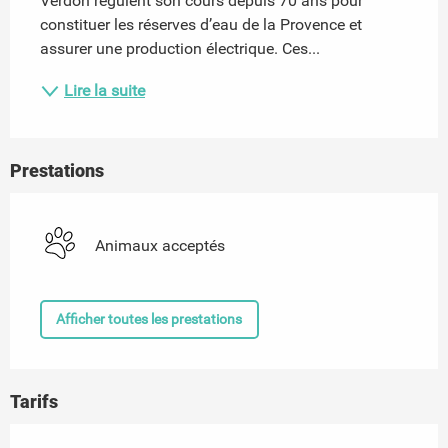
Verdon régulent son cours depuis 70 ans pour 
constituer les réserves d’eau de la Provence et 
assurer une production électrique. Ces...
Lire la suite
Prestations
Animaux acceptés
Afficher toutes les prestations
Tarifs