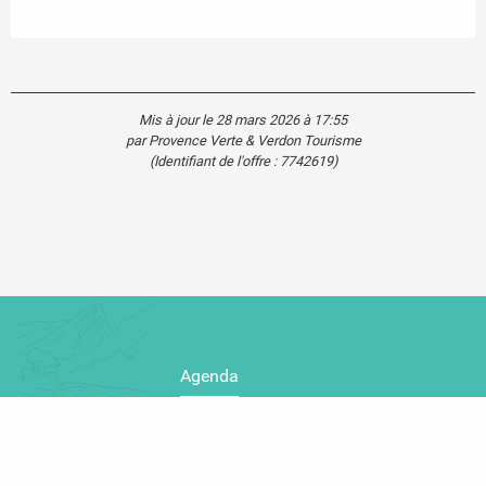
Mis à jour le 28 mars 2026 à 17:55
par Provence Verte & Verdon Tourisme
(Identifiant de l'offre :
7742619
)
Agenda
Blog