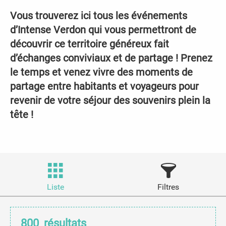
Vous trouverez ici tous les événements
d’Intense Verdon qui vous permettront de
découvrir ce territoire généreux fait
d’échanges conviviaux et de partage ! Prenez
le temps et venez vivre des moments de
partage entre habitants et voyageurs pour
revenir de votre séjour des souvenirs plein la
tête !
Liste
Filtres
800
résultats