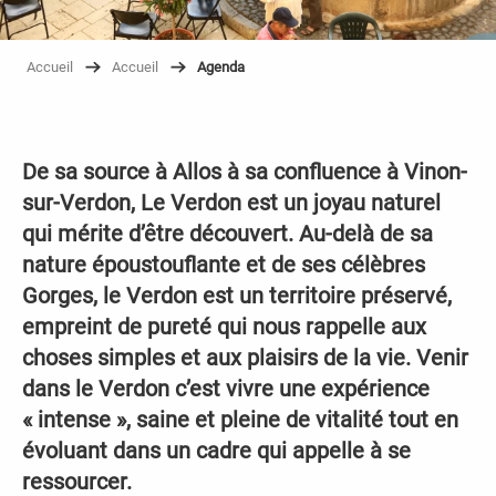
Accueil
Accueil
Agenda
De sa source à Allos à sa confluence à Vinon-
sur-Verdon, Le Verdon est un joyau naturel
qui mérite d’être découvert. Au-delà de sa
nature époustouflante et de ses célèbres
Gorges, le Verdon est un territoire préservé,
empreint de pureté qui nous rappelle aux
choses simples et aux plaisirs de la vie. Venir
dans le Verdon c’est vivre une expérience
« intense », saine et pleine de vitalité tout en
évoluant dans un cadre qui appelle à se
ressourcer.