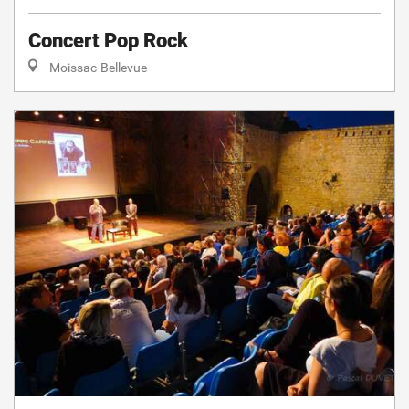
Concert Pop Rock
Moissac-Bellevue