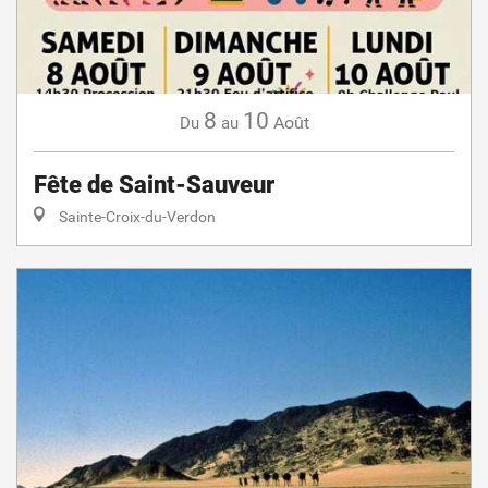
8
10
Août
Du
au
Fête de Saint-Sauveur
Sainte-Croix-du-Verdon