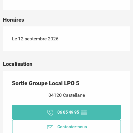
Horaires
Le 12 septembre 2026
Localisation
Sortie Groupe Local LPO 5
04120 Castellane
06 85 49 95
▒▒
Contactez-nous