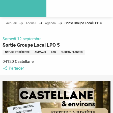
Accueil
Accueil
Agenda
Sortie Groupe Local LPO 5
Samedi 12 septembre
Sortie Groupe Local LPO 5
NATURE ET DÉTENTE
ANIMAUX
EAU
FLEURS / PLANTES
04120 Castellane
Partager