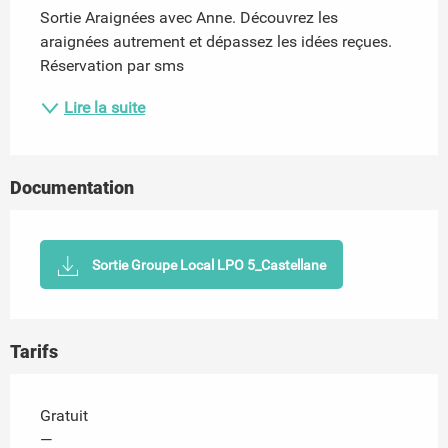
Sortie Araignées avec Anne. Découvrez les 
araignées autrement et dépassez les idées reçues. 
Réservation par sms
Lire la suite
Documentation
Sortie Groupe Local LPO 5_Castellane
Tarifs
Gratuit
—