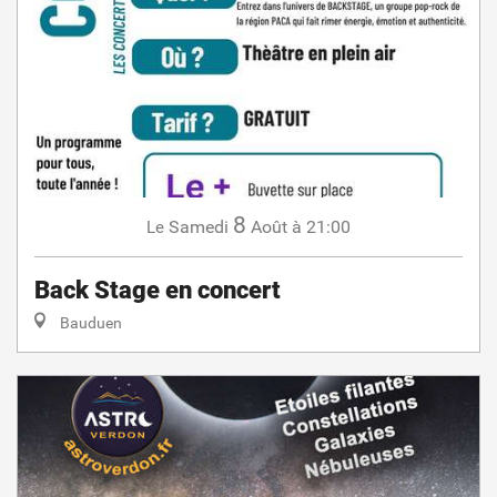
8
Samedi
Août
à 21:00
Le
Back Stage en concert
Bauduen