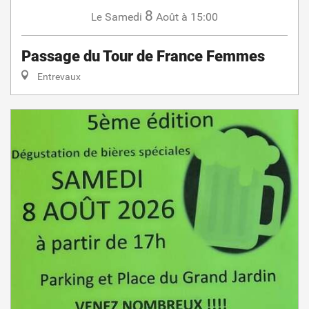
8
Samedi
Août
à 15:00
Le
Passage du Tour de France Femmes
Entrevaux