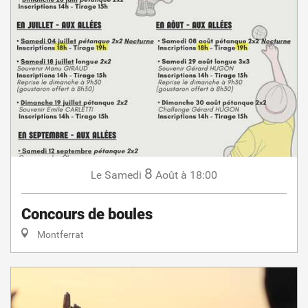
8
Samedi
Août
à 18:00
Le
Concours de boules
Montferrat