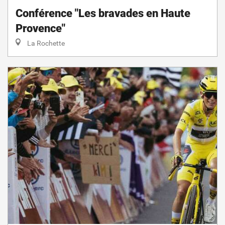
Conférence "Les bravades en Haute
Provence"
La Rochette