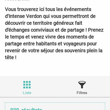
Vous trouverez ici tous les événements
d’Intense Verdon qui vous permettront de
découvrir ce territoire généreux fait
d’échanges conviviaux et de partage ! Prenez
le temps et venez vivre des moments de
partage entre habitants et voyageurs pour
revenir de votre séjour des souvenirs plein la
tête !
Liste
Filtres