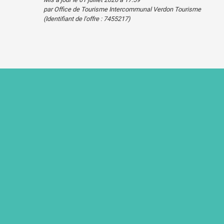
par Office de Tourisme Intercommunal Verdon Tourisme
(Identifiant de l'offre :
7455217
)