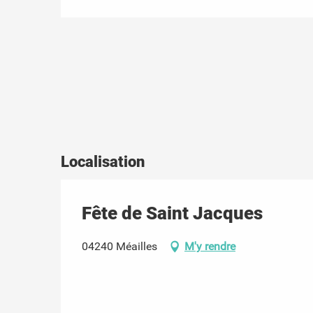
Localisation
Fête de Saint Jacques
04240 Méailles
M'y rendre