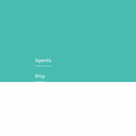
Agenda
Blog
Carte touristique