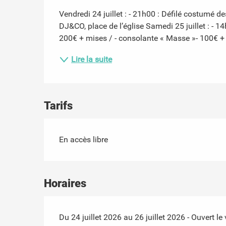
Vendredi 24 juillet : - 21h00 : Défilé costumé d
DJ&CO, place de l’église Samedi 25 juillet : - 
200€ + mises / - consolante « Masse »- 100€ + m
Lire la suite
Tarifs
En accès libre
Horaires
Du 24 juillet 2026 au 26 juillet 2026 - Ouvert l