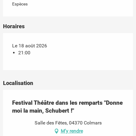
Espèces
Horaires
Le 18 août 2026
21:00
Localisation
Festival Théâtre dans les remparts "Donne
moi la main, Schubert !"
Salle des Fêtes, 04370 Colmars
M'y rendre