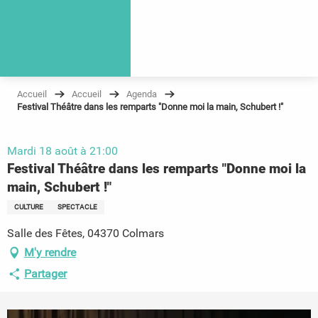
Accueil
Accueil
Agenda
Festival Théâtre dans les remparts "Donne moi la main, Schubert !"
Mardi 18 août à 21:00
Festival Théâtre dans les remparts "Donne moi la
main, Schubert !"
CULTURE
SPECTACLE
Salle des Fêtes, 04370 Colmars
M'y rendre
Partager