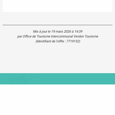
Mis à jour le 19 mars 2026 à 14:39
par Office de Tourisme Intercommunal Verdon Tourisme
(Identifiant de l'offre :
7719152
)
Agenda
Blog