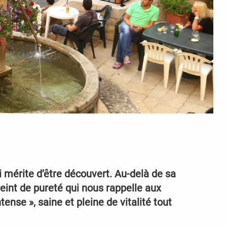
i mérite d’être découvert. Au-delà de sa
eint de pureté qui nous rappelle aux
ense », saine et pleine de vitalité tout