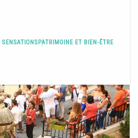
T SENSATIONS
PATRIMOINE ET BIEN-ÊTRE