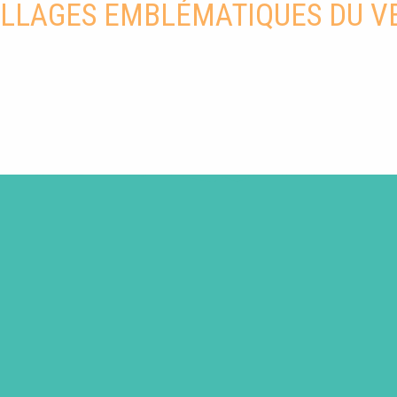
ILLAGES EMBLÉMATIQUES DU 