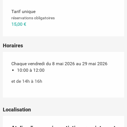
Tarif unique
réservations obligatoires
15,00 €
Horaires
Chaque vendredi du 8 mai 2026 au 29 mai 2026
10:00 à 12:00
et de 14h à 16h
Localisation