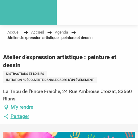
Accueil
Accueil
Agenda
Atelier d'expression artistique : peinture et dessin
Atelier d'expression artistique : peinture et
dessin
DISTRACTIONS ET LOISIRS
INITIATION / DÉCOUVERTE DANS LE CADRE D'UN ÉVÉNEMENT
La Tribu de l'Encre Fraîche, 24 Rue Ambroise Croizat, 83560
Rians
M'y rendre
Partager