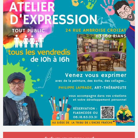
Ouverture et coordonnées