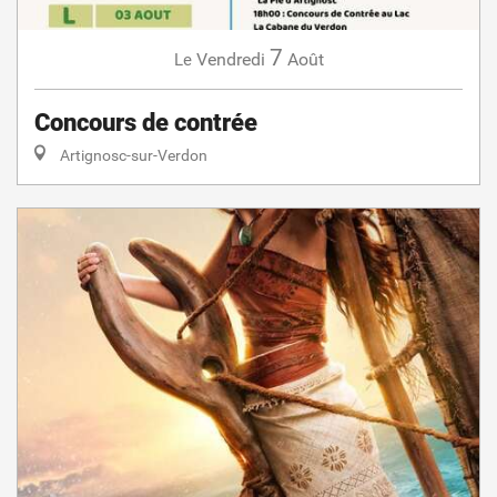
7
Vendredi
Août
Le
Concours de contrée
Artignosc-sur-Verdon