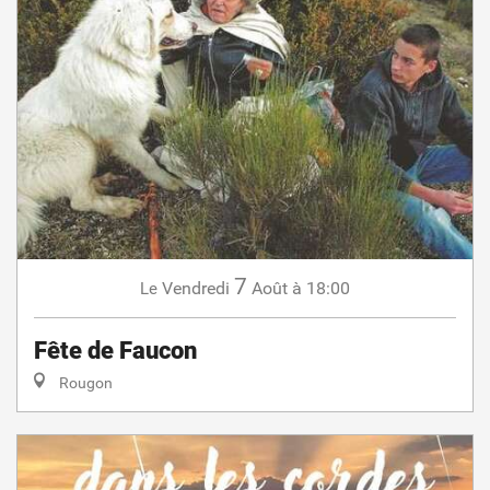
7
Vendredi
Août
à 18:00
Le
Fête de Faucon
Rougon