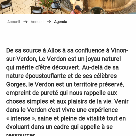
Accueil
Accueil
Agenda
De sa source à Allos à sa confluence à Vinon-
sur-Verdon, Le Verdon est un joyau naturel
qui mérite d’être découvert. Au-delà de sa
nature époustouflante et de ses célèbres
Gorges, le Verdon est un territoire préservé,
empreint de pureté qui nous rappelle aux
choses simples et aux plaisirs de la vie. Venir
dans le Verdon c’est vivre une expérience
« intense », saine et pleine de vitalité tout en
évoluant dans un cadre qui appelle à se
ressourcer.