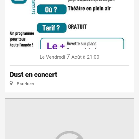
7
Vendredi
Août
à 21:00
Le
Dust en concert
Bauduen