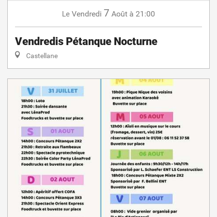
7
Vendredi
Août
à 21:00
Le
Vendredis Pétanque Nocturne
Castellane