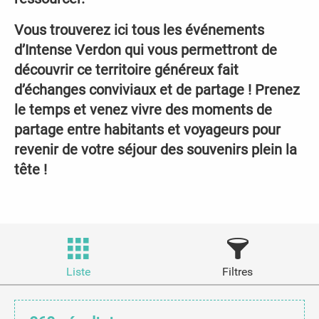
Vous trouverez ici tous les événements
d’Intense Verdon qui vous permettront de
découvrir ce territoire généreux fait
d’échanges conviviaux et de partage ! Prenez
le temps et venez vivre des moments de
partage entre habitants et voyageurs pour
revenir de votre séjour des souvenirs plein la
tête !
Liste
Filtres