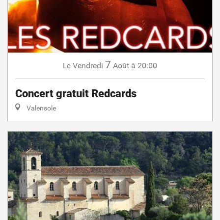
7
Vendredi
Août
à 20:00
Le
Concert gratuit Redcards
Valensole