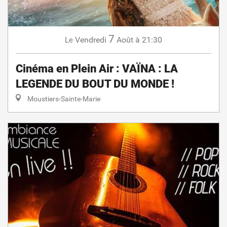
7
Vendredi
Août
à 21:30
Le
Cinéma en Plein Air : VAÏNA : LA
LEGENDE DU BOUT DU MONDE !
Moustiers-Sainte-Marie